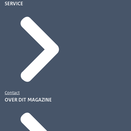
SERVICE
Contact
OVER DIT MAGAZINE