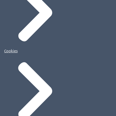
Cookies