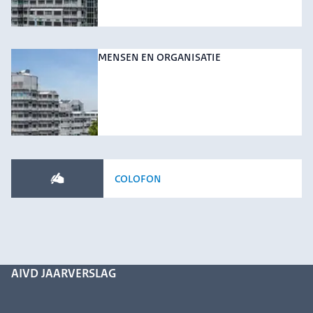
MENSEN EN ORGANISATIE
COLOFON
AIVD JAARVERSLAG