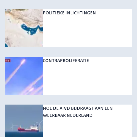
POLITIEKE INLICHTINGEN
CONTRAPROLIFERATIE
HOE DE AIVD BIJDRAAGT AAN EEN
WEERBAAR NEDERLAND