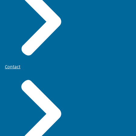
Contact