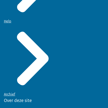
Help
Archief
Over deze site