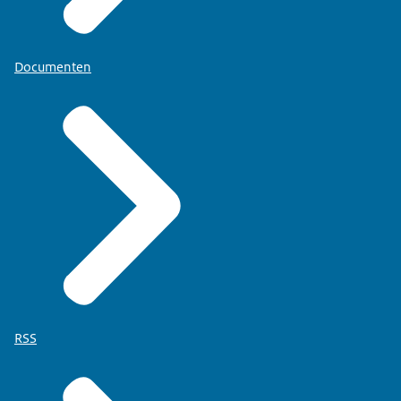
Documenten
RSS