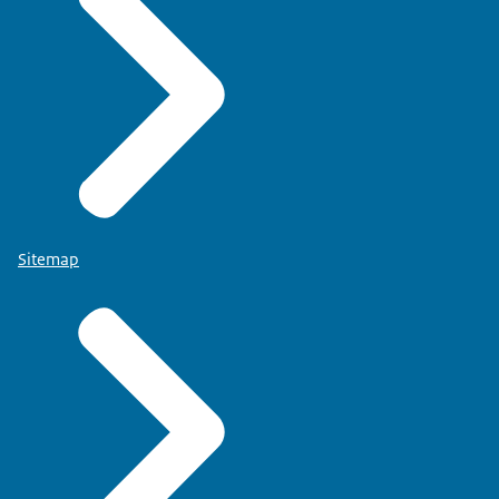
Sitemap