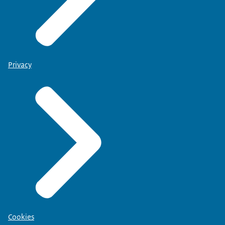
Privacy
Cookies