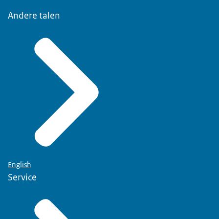
Andere talen
English
Service