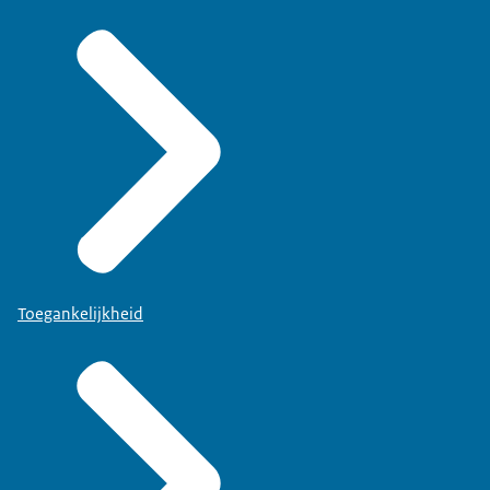
Toegankelijkheid