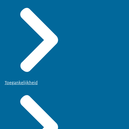
Toegankelijkheid