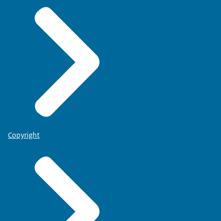
Copyright