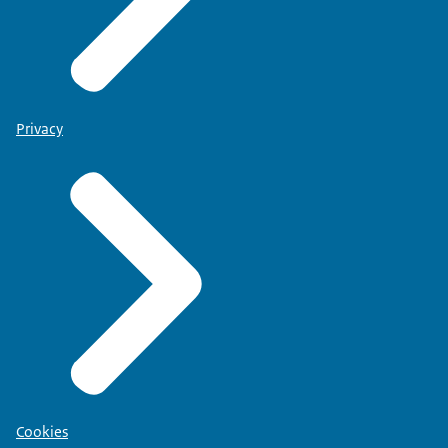
Privacy
Cookies