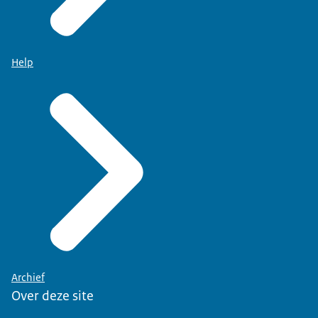
Help
Archief
Over deze site