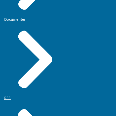
Documenten
RSS