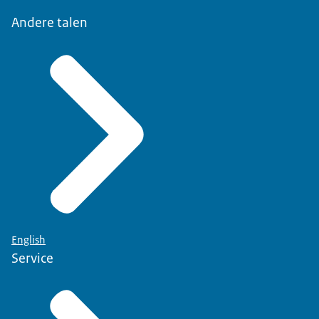
Andere talen
English
Service