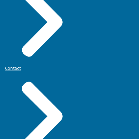
Contact