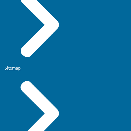
Sitemap