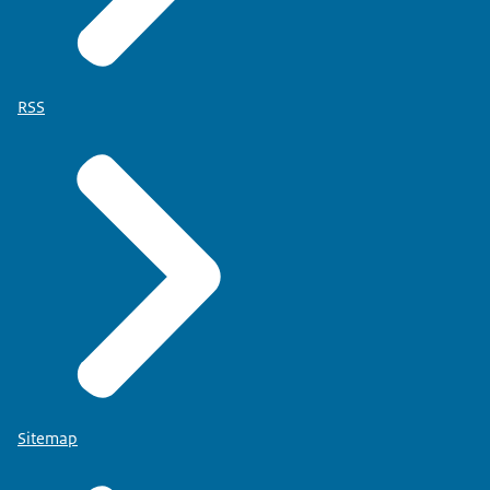
RSS
Sitemap