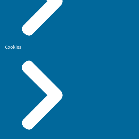
Cookies