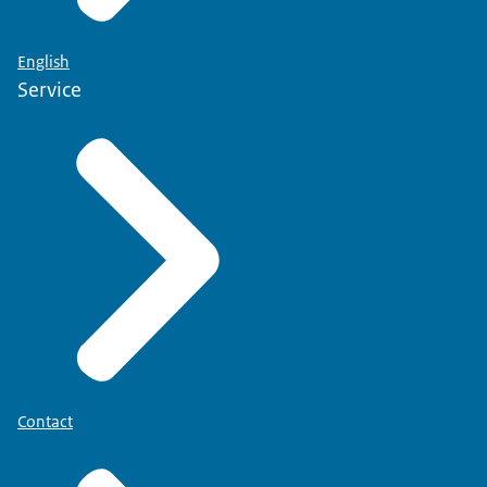
English
Service
Contact