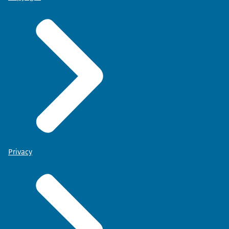
Privacy