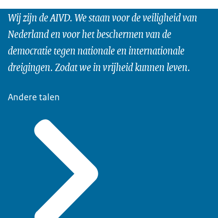
Wij zijn de AIVD. We staan voor de veiligheid van
Nederland en voor het beschermen van de
democratie tegen nationale en internationale
dreigingen. Zodat we in vrijheid kunnen leven.
Andere talen