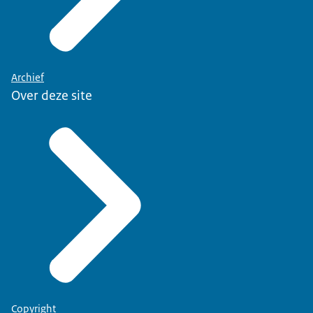
Archief
Over deze site
Copyright