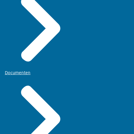
Documenten