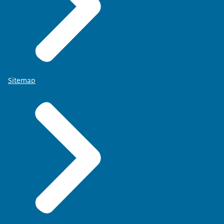
Sitemap