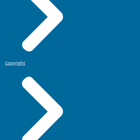
Copyright