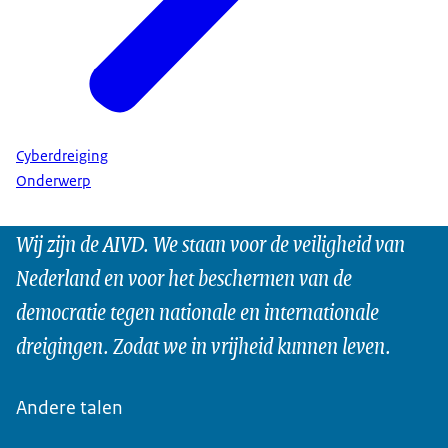
Cyberdreiging
Onderwerp
Wij zijn de AIVD. We staan voor de veiligheid van
Nederland en voor het beschermen van de
democratie tegen nationale en internationale
dreigingen. Zodat we in vrijheid kunnen leven.
Andere talen