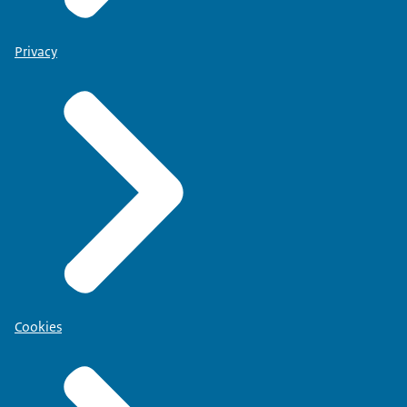
Privacy
Cookies