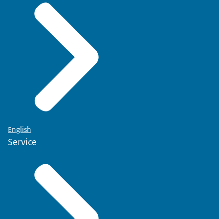
English
Service