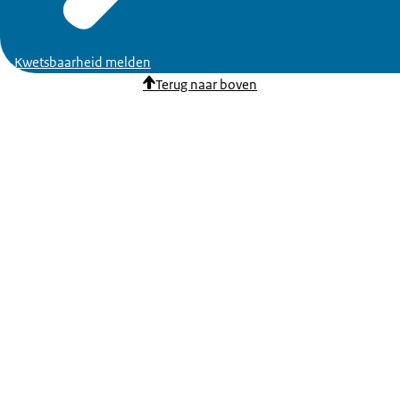
Kwetsbaarheid melden
Terug naar boven