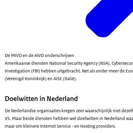
De MIVD en de AIVD onderschrijven
Amerikaanse diensten National Security Agency (NSA), Cybersecurit
Investigation (FBI) hebben uitgebracht. Net als onder meer de Eu
(Verenigd Koninkrijk) en AISE (Italië).
Doelwitten in Nederland
De Nederlandse organisaties kregen zeer waarschijnlijk niet deze
VS. Maar beide diensten hebben wel doelwitten in Nederland waa
maar om kleinere Internet Service - en Hosting providers.