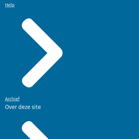
Help
Archief
Over deze site