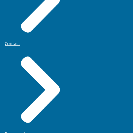
Contact