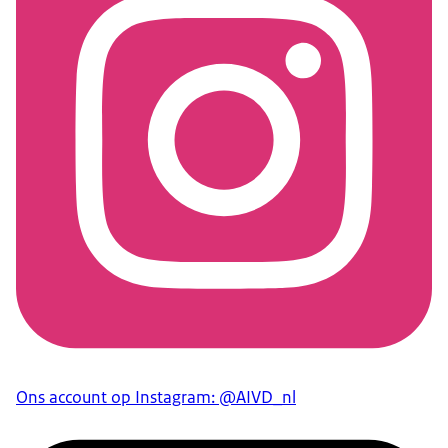
Ons account op Instagram: @AIVD_nl