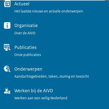
Menu
Actueel
Het laatste nieuws en actuele onderwerpen
Organisatie
Over de AIVD
Publicaties
Onze publicaties
Onderwerpen
Aandachtsgebieden, taken, sturing en toezicht
Werken bij de AIVD
Werken aan een veilig Nederland