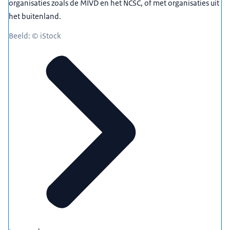
organisaties zoals de MIVD en het NCSC, of met organisaties uit
het buitenland.
Beeld: © iStock