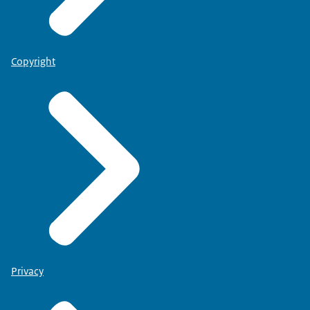
Copyright
Privacy