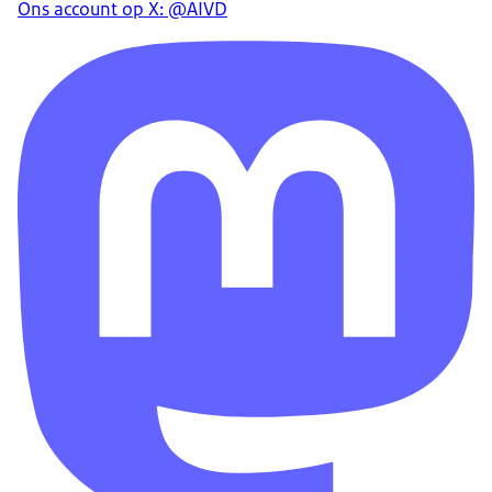
Ons account op X: @AIVD