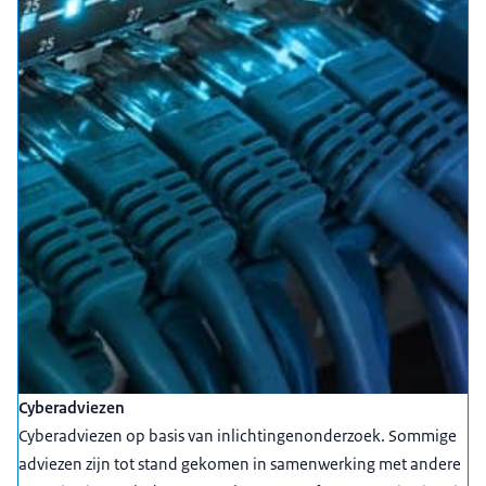
Cyberadviezen
Cyberadviezen op basis van inlichtingenonderzoek. Sommige
adviezen zijn tot stand gekomen in samenwerking met andere