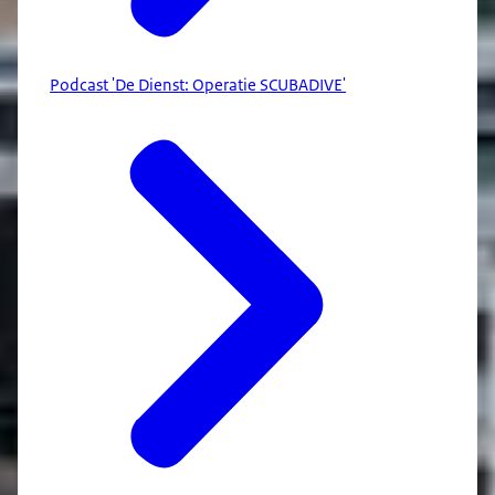
Podcast 'De Dienst: Operatie SCUBADIVE'