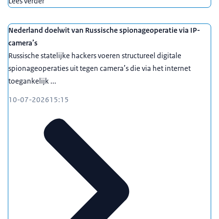
Lees verder
Nederland doelwit van Russische spionageoperatie via IP-
camera’s
Russische statelijke hackers voeren structureel digitale
spionageoperaties uit tegen camera’s die via het internet
toegankelijk ...
10-07-2026
15:15