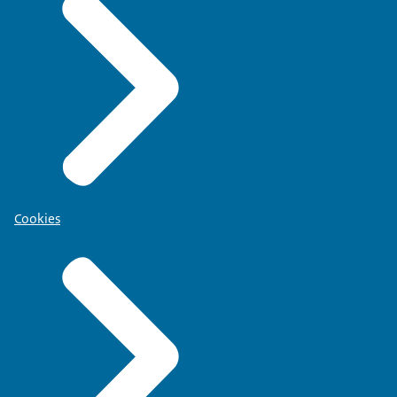
Cookies