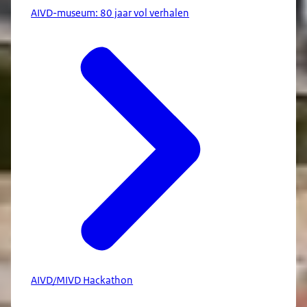
AIVD-museum: 80 jaar vol verhalen
AIVD/MIVD Hackathon