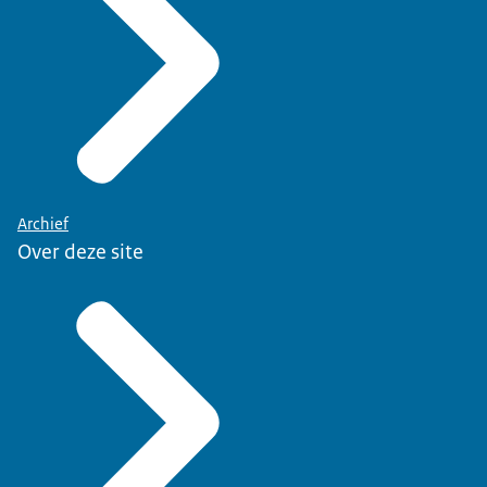
Archief
Over deze site