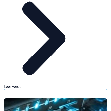
Lees verder