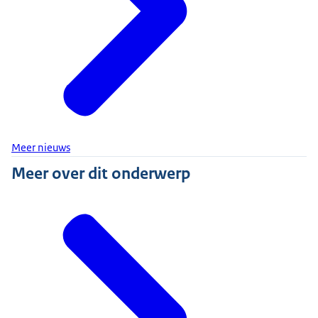
Meer nieuws
Meer over dit onderwerp