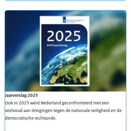
Jaarverslag 2025
Ook in 2025 werd Nederland geconfronteerd met een
veelvoud aan dreigingen tegen de nationale veiligheid en de
democratische rechtsorde.