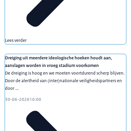
Lees verder
Dreiging uit meerdere ideologische hoeken houdt aan,
aanslagen worden in vroeg stadium voorkomen
De dreiging is hoog en we moeten voortdurend scherp blijven.
Door de alertheid van (inter)nationale veiligheidspartners en
door ...
30-06-2026
16:00