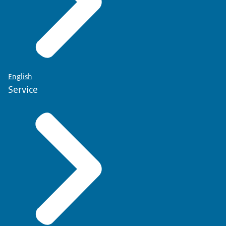
English
Service