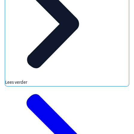
Lees verder