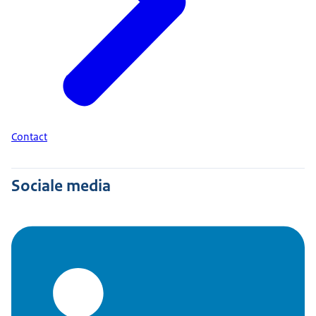
Contact
Sociale media