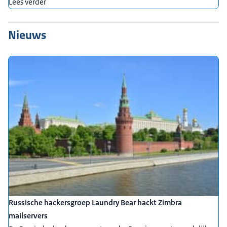
Lees verder
Nieuws
Russische hackersgroep Laundry Bear hackt Zimbra
mailservers