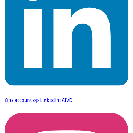
Ons account op LinkedIn: AIVD