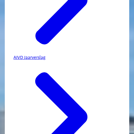
AIVD Jaarverslag