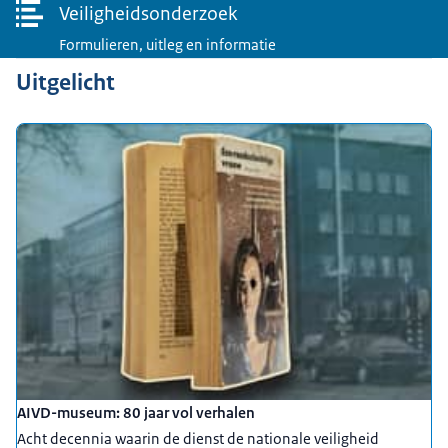
Veiligheidsonderzoek
Formulieren, uitleg en informatie
Uitgelicht
AIVD-museum: 80 jaar vol verhalen
Acht decennia waarin de dienst de nationale veiligheid