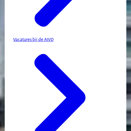
Vacatures bij de AIVD