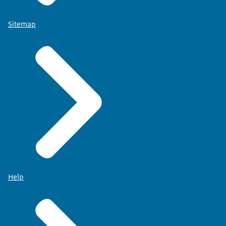
Sitemap
Help