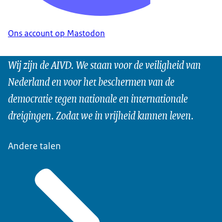
Ons account op Mastodon
Wij zijn de AIVD. We staan voor de veiligheid van
Nederland en voor het beschermen van de
democratie tegen nationale en internationale
dreigingen. Zodat we in vrijheid kunnen leven.
Andere talen