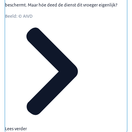
beschermt. Maar hóe deed de dienst dit vroeger eigenlijk?
Beeld: © AIVD
Lees verder