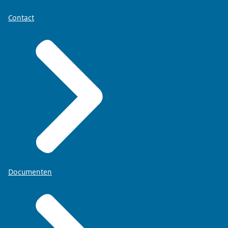
Contact
Documenten