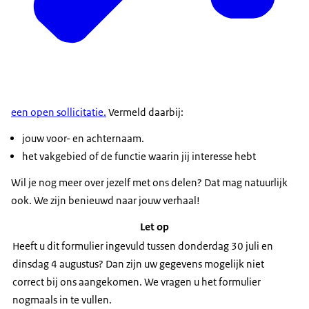
een open sollicitatie.
Vermeld daarbij:
jouw voor- en achternaam.
het vakgebied of de functie waarin jij interesse hebt
Wil je nog meer over jezelf met ons delen? Dat mag natuurlijk
ook. We zijn benieuwd naar jouw verhaal!
Let op
Heeft u dit formulier ingevuld tussen donderdag 30 juli en
dinsdag 4 augustus? Dan zijn uw gegevens mogelijk niet
correct bij ons aangekomen. We vragen u het formulier
nogmaals in te vullen.