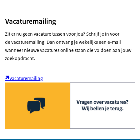
Vacaturemailing
Zit er nu geen vacature tussen voor jou? Schrijf je in voor
de vacaturemailing. Dan ontvang je wekelijks een e-mail
wanneer nieuwe vacatures online staan die voldoen aan jouw
zoekopdracht.
Vacaturemailing