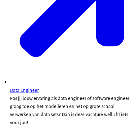
Data Engineer
Pas jij jouw ervaring als data engineer of software engineer
graag toe op het modelleren en het op grote schaal
verwerken van data sets? Dan is deze vacature wellicht iets
voor jou!