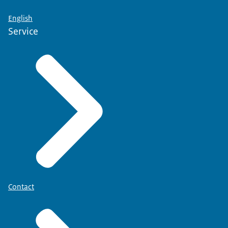
English
Service
Contact