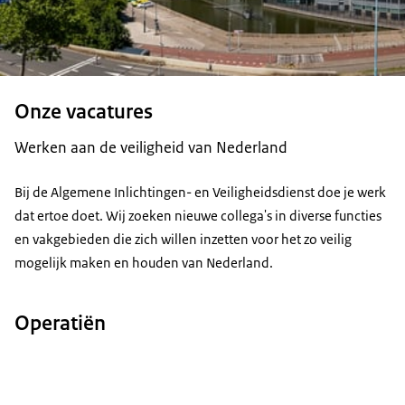
Onze vacatures
Werken aan de veiligheid van Nederland
Bij de Algemene Inlichtingen- en Veiligheidsdienst doe je werk
dat ertoe doet. Wij zoeken nieuwe collega's in diverse functies
en vakgebieden die zich willen inzetten voor het zo veilig
mogelijk maken en houden van Nederland.
Operatiën