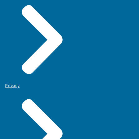
Privacy