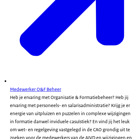
Medewerker O&F Beheer
Heb je ervaring met Organisatie & Formatiebeheer? Heb jij
ervaring met personeels- en salarisadministratie? Krijg je er
energie van uitpluizen en puzzelen in complexe wijzigingen
in formatie danwel inviduele casuïstiek? En vind jij het leuk
om wet- en regelgeving vastgelegd in de CAO grondig uit te
zoeken voor de medewerkers van de AIVD en wijzigingen en