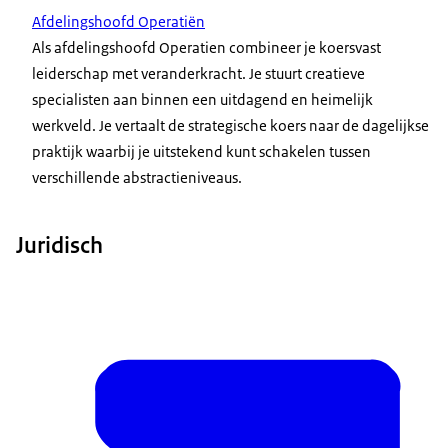
Afdelingshoofd Operatiën
Als afdelingshoofd Operatien combineer je koersvast
leiderschap met veranderkracht. Je stuurt creatieve
specialisten aan binnen een uitdagend en heimelijk
werkveld. Je vertaalt de strategische koers naar de dagelijkse
praktijk waarbij je uitstekend kunt schakelen tussen
verschillende abstractieniveaus.
Juridisch