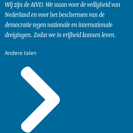
Wij zijn de AIVD. We staan voor de veiligheid van
Nederland en voor het beschermen van de
democratie tegen nationale en internationale
dreigingen. Zodat we in vrijheid kunnen leven.
Andere talen