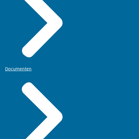
Documenten