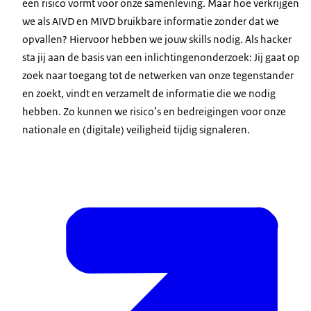
een risico vormt voor onze samenleving. Maar hoe verkrijgen
we als AIVD en MIVD bruikbare informatie zonder dat we
opvallen? Hiervoor hebben we jouw skills nodig. Als hacker
sta jij aan de basis van een inlichtingenonderzoek: Jij gaat op
zoek naar toegang tot de netwerken van onze tegenstander
en zoekt, vindt en verzamelt de informatie die we nodig
hebben. Zo kunnen we risico’s en bedreigingen voor onze
nationale en (digitale) veiligheid tijdig signaleren.