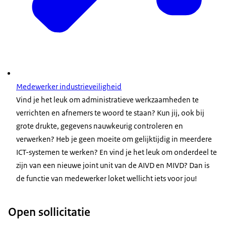
Medewerker industrieveiligheid
Vind je het leuk om administratieve werkzaamheden te
verrichten en afnemers te woord te staan? Kun jij, ook bij
grote drukte, gegevens nauwkeurig controleren en
verwerken? Heb je geen moeite om gelijktijdig in meerdere
ICT-systemen te werken? En vind je het leuk om onderdeel te
zijn van een nieuwe joint unit van de AIVD en MIVD? Dan is
de functie van medewerker loket wellicht iets voor jou!
Open sollicitatie