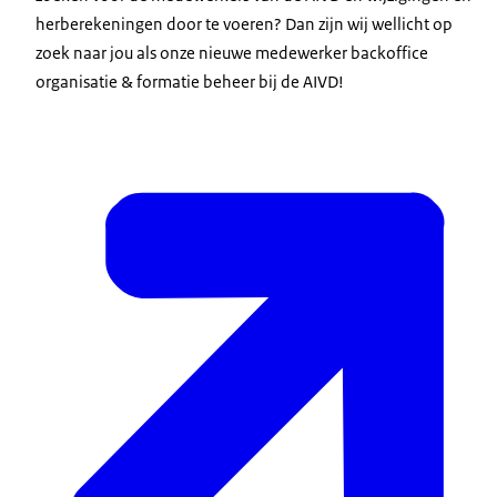
herberekeningen door te voeren? Dan zijn wij wellicht op
zoek naar jou als onze nieuwe medewerker backoffice
organisatie & formatie beheer bij de AIVD!