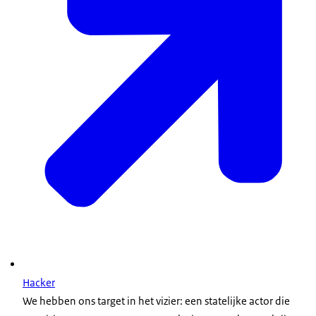
Hacker
We hebben ons target in het vizier: een statelijke actor die