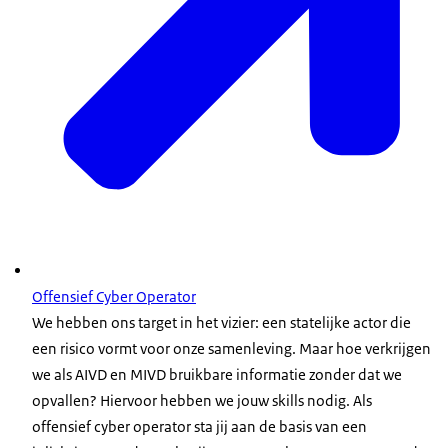
Offensief Cyber Operator
We hebben ons target in het vizier: een statelijke actor die
een risico vormt voor onze samenleving. Maar hoe verkrijgen
we als AIVD en MIVD bruikbare informatie zonder dat we
opvallen? Hiervoor hebben we jouw skills nodig. Als
offensief cyber operator sta jij aan de basis van een