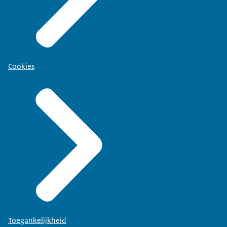
Cookies
Toegankelijkheid