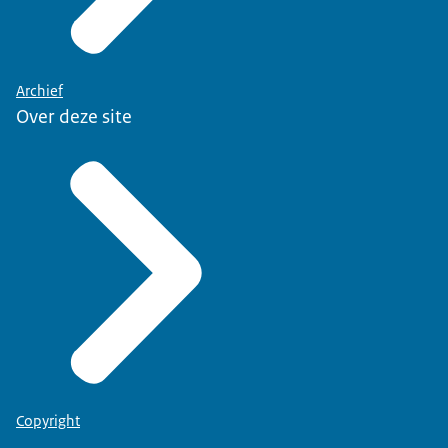
Archief
Over deze site
Copyright