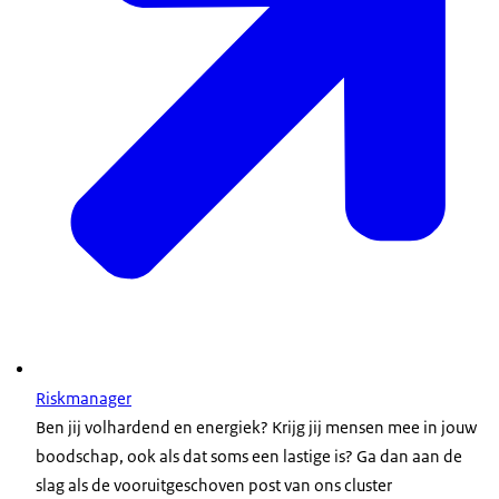
Riskmanager
Ben jij volhardend en energiek? Krijg jij mensen mee in jouw
boodschap, ook als dat soms een lastige is? Ga dan aan de
slag als de vooruitgeschoven post van ons cluster