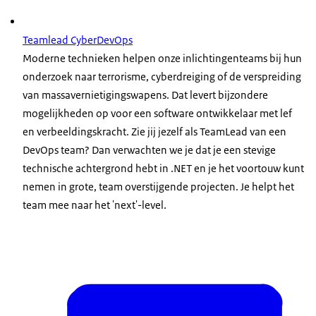
Teamlead CyberDevOps
Moderne technieken helpen onze inlichtingenteams bij hun
onderzoek naar terrorisme, cyberdreiging of de verspreiding
van massavernietigingswapens. Dat levert bijzondere
mogelijkheden op voor een software ontwikkelaar met lef
en verbeeldingskracht. Zie jij jezelf als TeamLead van een
DevOps team? Dan verwachten we je dat je een stevige
technische achtergrond hebt in .NET en je het voortouw kunt
nemen in grote, team overstijgende projecten. Je helpt het
team mee naar het 'next'-level.