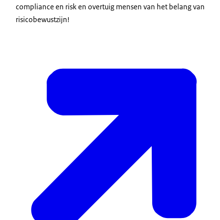
compliance en risk en overtuig mensen van het belang van
risicobewustzijn!