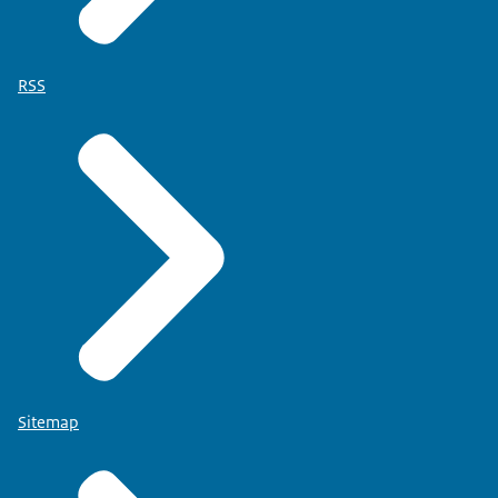
RSS
Sitemap