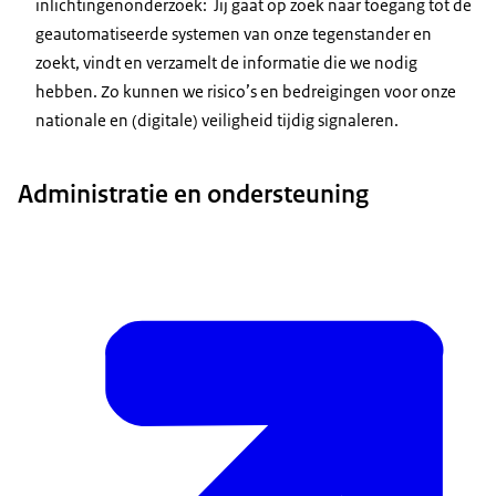
inlichtingenonderzoek: Jij gaat op zoek naar toegang tot de
geautomatiseerde systemen van onze tegenstander en
zoekt, vindt en verzamelt de informatie die we nodig
hebben. Zo kunnen we risico’s en bedreigingen voor onze
nationale en (digitale) veiligheid tijdig signaleren.
Administratie en ondersteuning