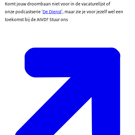
Komt jouw droombaan niet voor in de vacaturelijst of
onze podcastserie '
De Dienst
', maar zie je voor jezelf wel een
toekomst bij de AIVD? Stuur ons