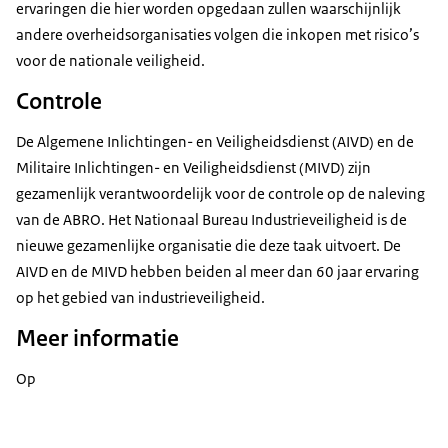
ervaringen die hier worden opgedaan zullen waarschijnlijk
andere overheidsorganisaties volgen die inkopen met risico’s
voor de nationale veiligheid.
Controle
De Algemene Inlichtingen- en Veiligheidsdienst (AIVD) en de
Militaire Inlichtingen- en Veiligheidsdienst (MIVD) zijn
gezamenlijk verantwoordelijk voor de controle op de naleving
van de ABRO. Het Nationaal Bureau Industrieveiligheid is de
nieuwe gezamenlijke organisatie die deze taak uitvoert. De
AIVD en de MIVD hebben beiden al meer dan 60 jaar ervaring
op het gebied van industrieveiligheid.
Meer informatie
Op