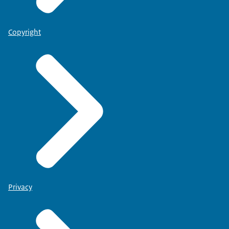
Copyright
Privacy