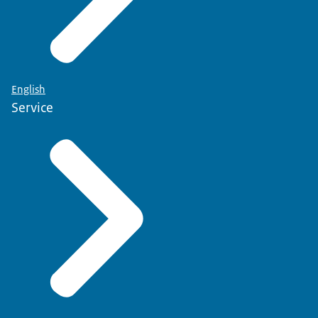
English
Service