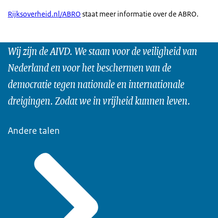
Rijksoverheid.nl/ABRO
staat meer informatie over de ABRO.
Wij zijn de AIVD. We staan voor de veiligheid van
Nederland en voor het beschermen van de
democratie tegen nationale en internationale
dreigingen. Zodat we in vrijheid kunnen leven.
Andere talen