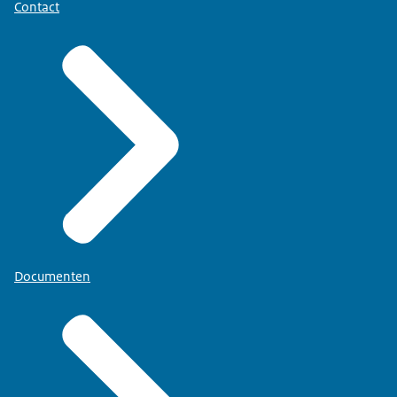
Contact
Documenten