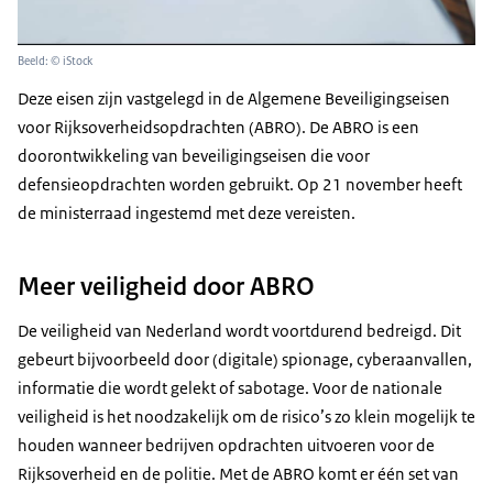
Beeld: © iStock
Deze eisen zijn vastgelegd in de Algemene Beveiligingseisen
voor Rijksoverheidsopdrachten (ABRO). De ABRO is een
doorontwikkeling van beveiligingseisen die voor
defensieopdrachten worden gebruikt. Op 21 november heeft
de ministerraad ingestemd met deze vereisten.
Meer veiligheid door ABRO
De veiligheid van Nederland wordt voortdurend bedreigd. Dit
gebeurt bijvoorbeeld door (digitale) spionage, cyberaanvallen,
informatie die wordt gelekt of sabotage. Voor de nationale
veiligheid is het noodzakelijk om de risico’s zo klein mogelijk te
houden wanneer bedrijven opdrachten uitvoeren voor de
Rijksoverheid en de politie. Met de ABRO komt er één set van