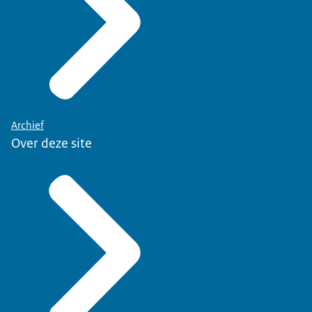
Archief
Over deze site