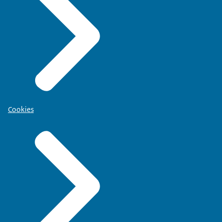
Cookies