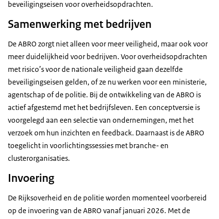
beveiligingseisen voor overheidsopdrachten.
Samenwerking met bedrijven
De ABRO zorgt niet alleen voor meer veiligheid, maar ook voor
meer duidelijkheid voor bedrijven. Voor overheidsopdrachten
met risico’s voor de nationale veiligheid gaan dezelfde
beveiligingseisen gelden, of ze nu werken voor een ministerie,
agentschap of de politie. Bij de ontwikkeling van de ABRO is
actief afgestemd met het bedrijfsleven. Een conceptversie is
voorgelegd aan een selectie van ondernemingen, met het
verzoek om hun inzichten en feedback. Daarnaast is de ABRO
toegelicht in voorlichtingssessies met branche- en
clusterorganisaties.
Invoering
De Rijksoverheid en de politie worden momenteel voorbereid
op de invoering van de ABRO vanaf januari 2026. Met de