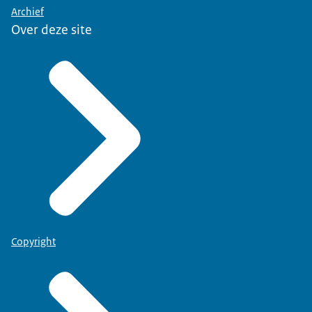
Archief
Over deze site
Copyright