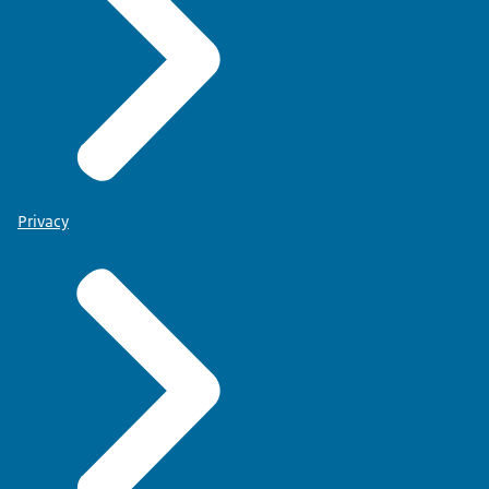
Privacy