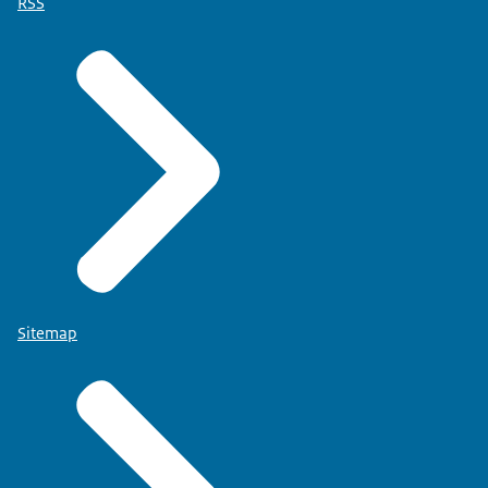
RSS
Sitemap