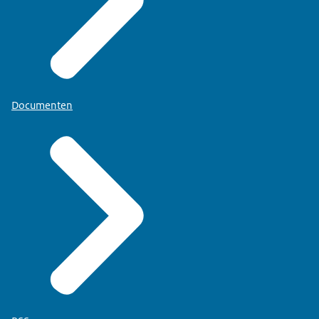
Documenten