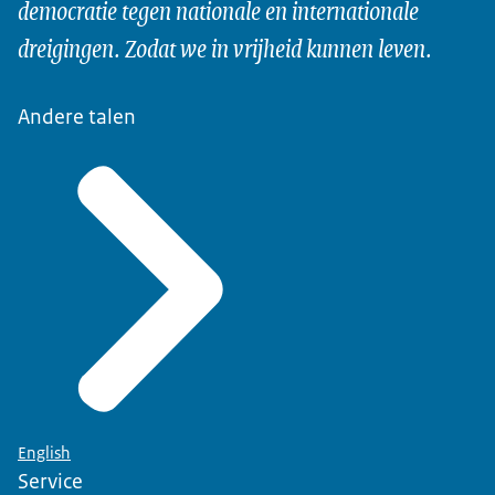
democratie tegen nationale en internationale
dreigingen. Zodat we in vrijheid kunnen leven.
Andere talen
English
Service