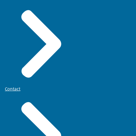
Contact