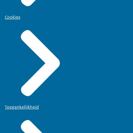
Cookies
Toegankelijkheid