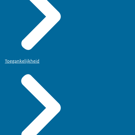
Toegankelijkheid