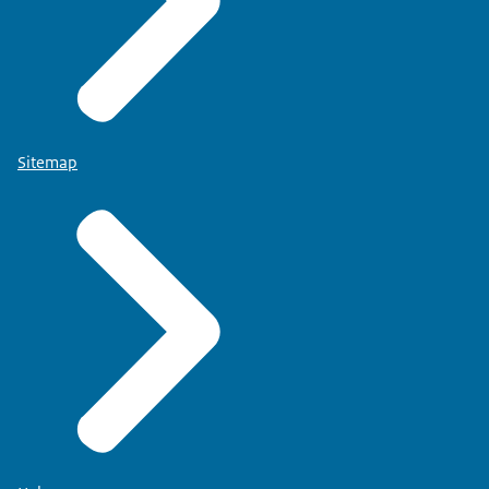
Sitemap