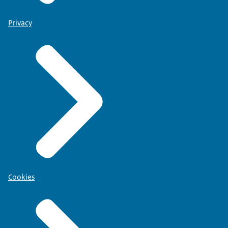
Privacy
Cookies