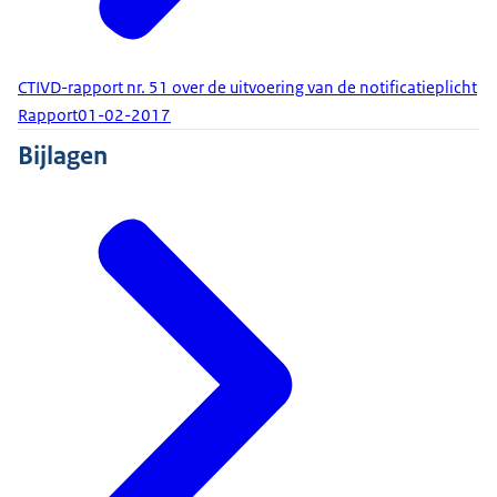
CTIVD-rapport nr. 51 over de uitvoering van de notificatieplicht
Rapport
01-02-2017
Bijlagen