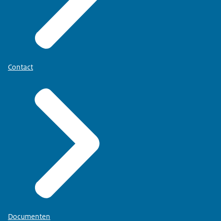
Contact
Documenten