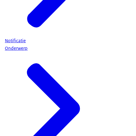
Notificatie
Onderwerp