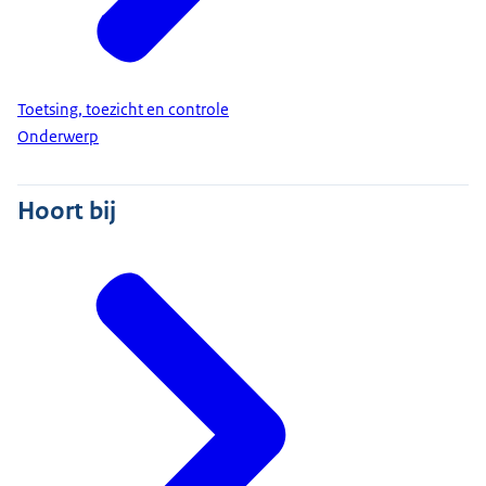
Toetsing, toezicht en controle
Onderwerp
Hoort bij