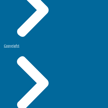
Copyright