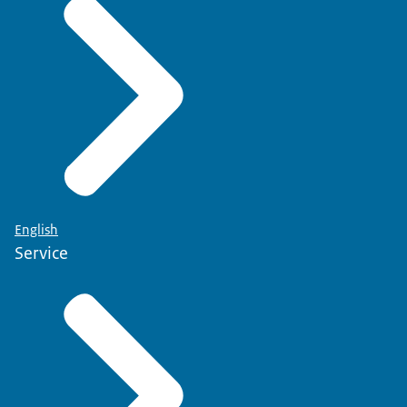
English
Service