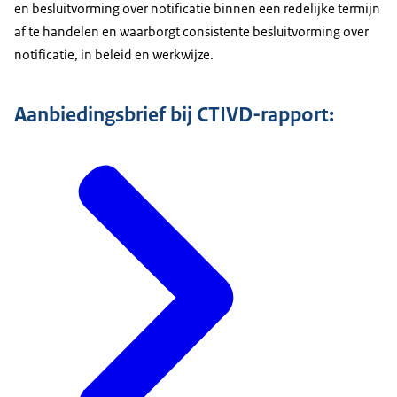
en besluitvorming over notificatie binnen een redelijke termijn
af te handelen en waarborgt consistente besluitvorming over
notificatie, in beleid en werkwijze.
Aanbiedingsbrief bij CTIVD-rapport: