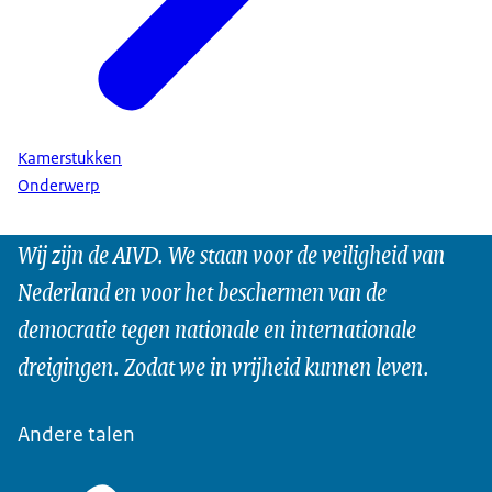
Kamerstukken
Onderwerp
Wij zijn de AIVD. We staan voor de veiligheid van
Nederland en voor het beschermen van de
democratie tegen nationale en internationale
dreigingen. Zodat we in vrijheid kunnen leven.
Andere talen