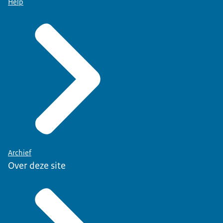
Help
Archief
Over deze site