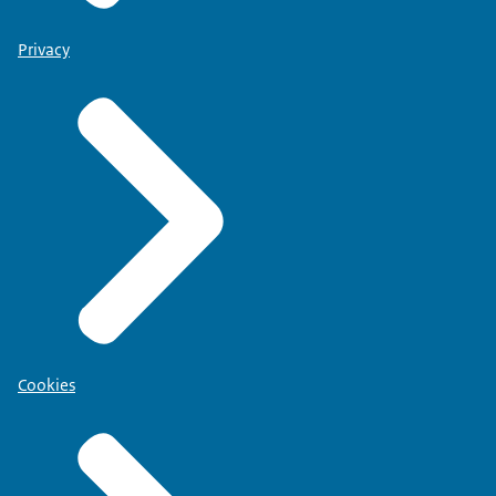
Privacy
Cookies