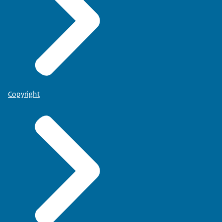
Copyright