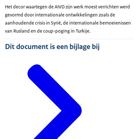
Het decor waartegen de AIVD zijn werk moest verrichten werd
gevormd door internationale ontwikkelingen zoals de
aanhoudende crisis in Syrië, de internationale bemoeienissen
van Rusland en de coup-poging in Turkije.
Dit document is een bijlage bij