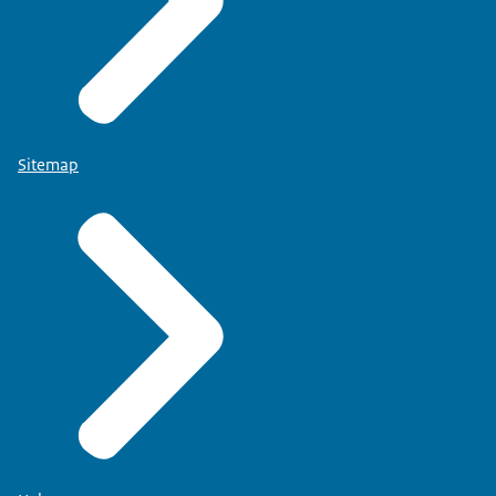
Sitemap