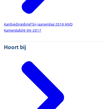
Aanbiedingsbrief bij jaarverslag 2016 AIVD
Kamerstuk
04-04-2017
Hoort bij