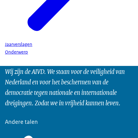
Jaarverslagen
Onderwerp
Wij zijn de AIVD. We staan voor de veiligheid van
Nederland en voor het beschermen van de
democratie tegen nationale en internationale
dreigingen. Zodat we in vrijheid kunnen leven.
Andere talen