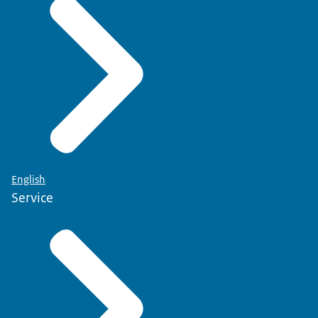
English
Service