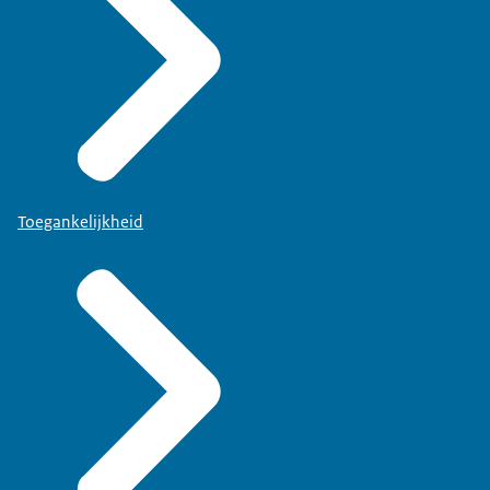
Toegankelijkheid