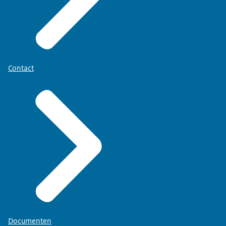
Contact
Documenten