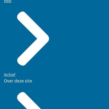
Help
Archief
Over deze site