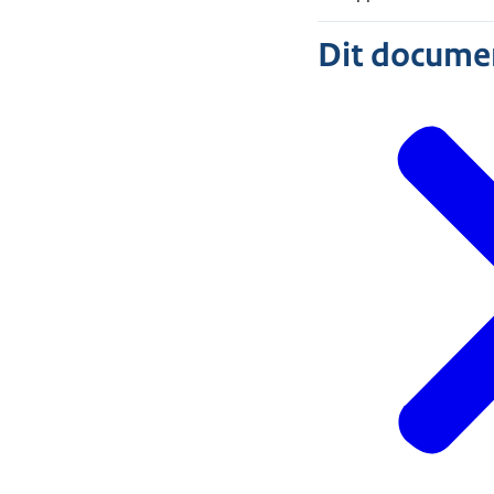
Dit document