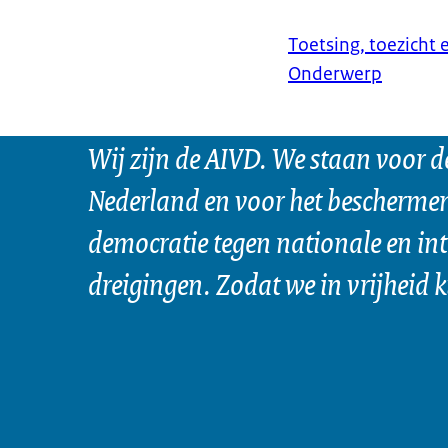
Toetsing, toezicht 
Onderwerp
Wij zijn de AIVD. We staan voor d
Nederland en voor het bescherme
democratie tegen nationale en in
dreigingen. Zodat we in vrijheid 