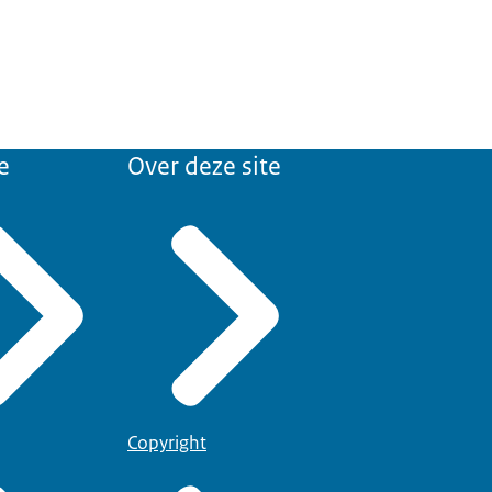
e
Over deze site
Copyright