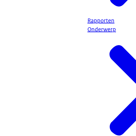
Rapporten
Onderwerp