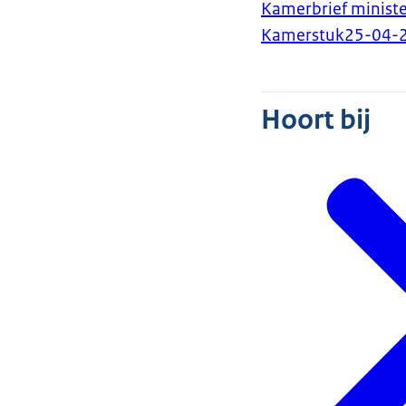
Kamerbrief ministe
Kamerstuk
25-04-
Hoort bij