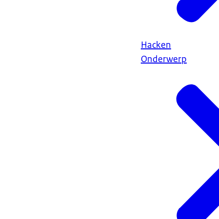
Hacken
Onderwerp