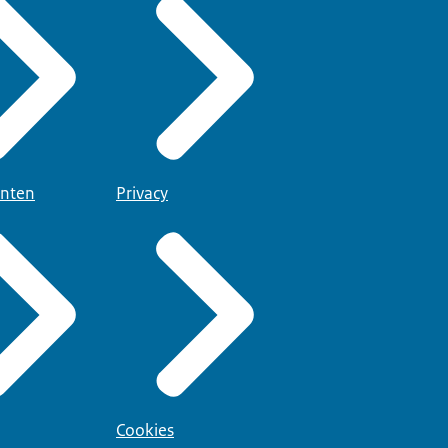
nten
Privacy
Cookies