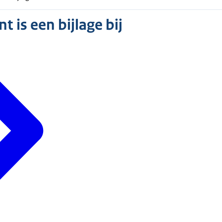
 is een bijlage bij