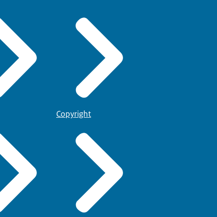
Copyright