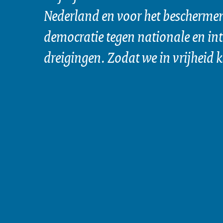
Nederland en voor het bescherme
democratie tegen nationale en in
dreigingen. Zodat we in vrijheid 