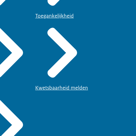
Toegankelijkheid
Kwetsbaarheid melden