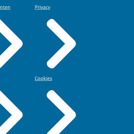
nten
Privacy
Cookies