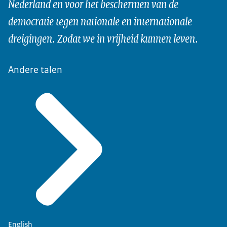
Nederland en voor het beschermen van de
democratie tegen nationale en internationale
dreigingen. Zodat we in vrijheid kunnen leven.
Andere talen
English