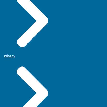
Privacy