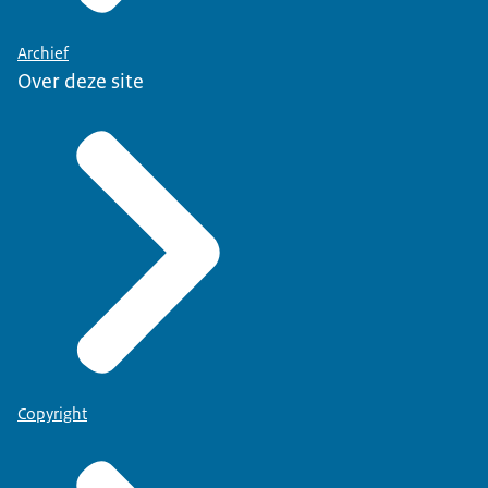
Archief
Over deze site
Copyright