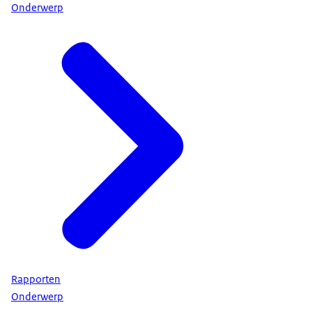
Onderwerp
Rapporten
Onderwerp