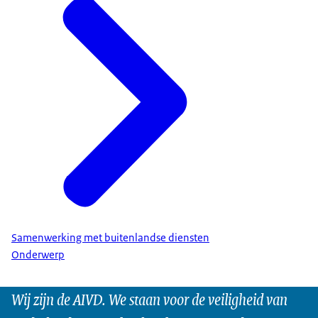
Samenwerking met buitenlandse diensten
Onderwerp
Wij zijn de AIVD. We staan voor de veiligheid van