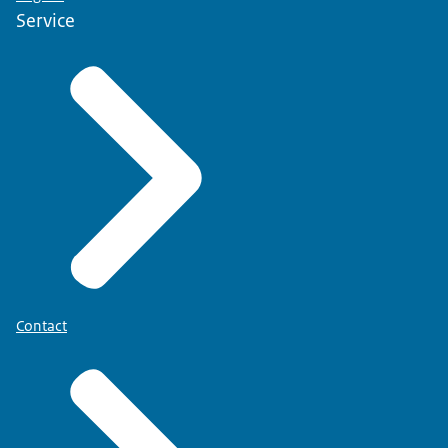
Service
Contact