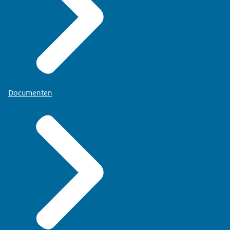
Documenten