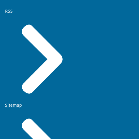
RSS
Sitemap