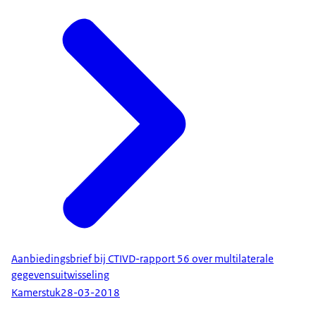
Aanbiedingsbrief bij CTIVD-rapport 56 over multilaterale
gegevensuitwisseling
Kamerstuk
28-03-2018