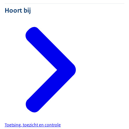
Hoort bij
Toetsing, toezicht en controle