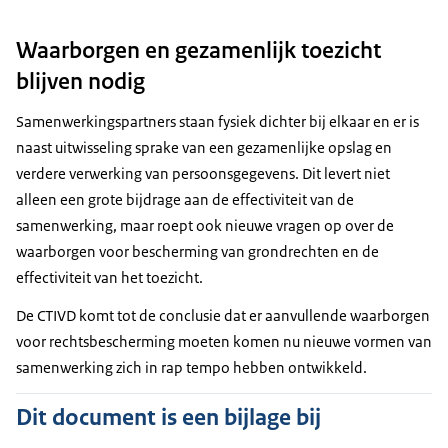
Waarborgen en gezamenlijk toezicht
blijven nodig
Samenwerkingspartners staan fysiek dichter bij elkaar en er is
naast uitwisseling sprake van een gezamenlijke opslag en
verdere verwerking van persoonsgegevens. Dit levert niet
alleen een grote bijdrage aan de effectiviteit van de
samenwerking, maar roept ook nieuwe vragen op over de
waarborgen voor bescherming van grondrechten en de
effectiviteit van het toezicht.
De CTIVD komt tot de conclusie dat er aanvullende waarborgen
voor rechtsbescherming moeten komen nu nieuwe vormen van
samenwerking zich in rap tempo hebben ontwikkeld.
Dit document is een bijlage bij