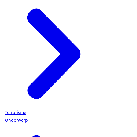
Terrorisme
Onderwerp