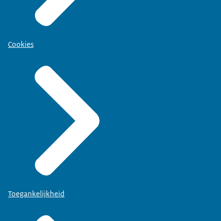
Cookies
Toegankelijkheid