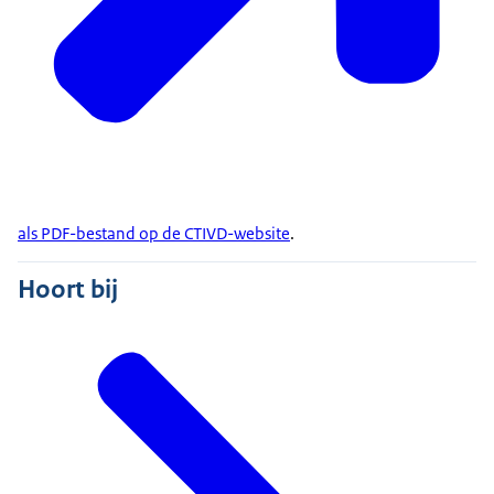
als PDF-bestand op de CTIVD-website
.
Hoort bij