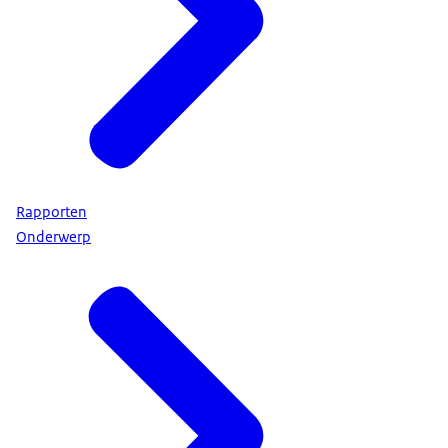
Rapporten
Onderwerp