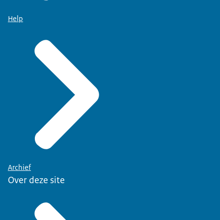
Help
Archief
Over deze site