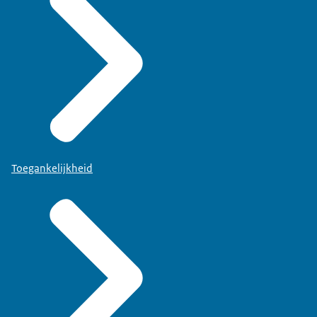
Toegankelijkheid