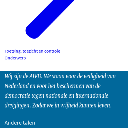
Toetsing, toezicht en controle
Onderwerp
Wij zijn de AIVD. We staan voor de veiligheid van
Nederland en voor het beschermen van de
democratie tegen nationale en internationale
dreigingen. Zodat we in vrijheid kunnen leven.
Andere talen