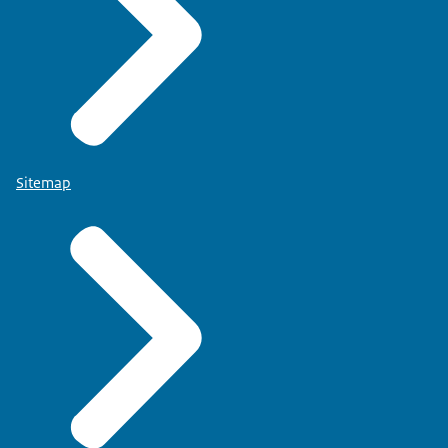
Sitemap