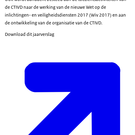
de CTIVD naar de werking van de nieuwe Wet op de
inlichtingen- en veiligheidsdiensten 2017 (Wiv 2017) en aan
de ontwikkeling van de organisatie van de CTIVD.
Download dit jaarverslag