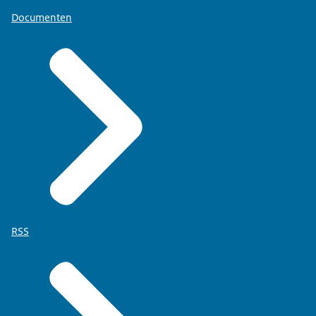
Documenten
RSS