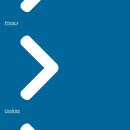
Privacy
Cookies