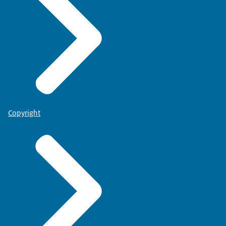
Copyright