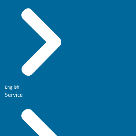
English
Service