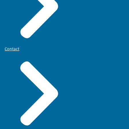
Contact