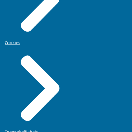
Cookies
Toegankelijkheid