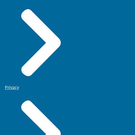
Privacy