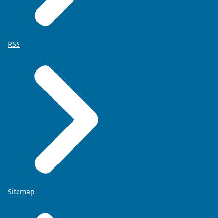
RSS
Sitemap