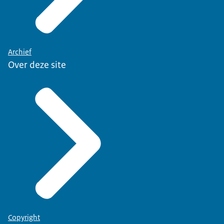
Archief
Over deze site
Copyright