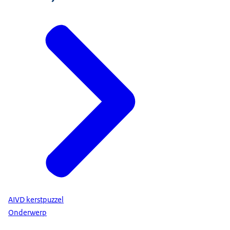
AIVD kerstpuzzel
Onderwerp