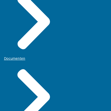
Documenten