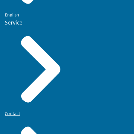
English
Service
Contact