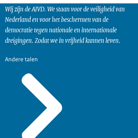
Wij zijn de AIVD. We staan voor de veiligheid van
Nederland en voor het beschermen van de
democratie tegen nationale en internationale
dreigingen. Zodat we in vrijheid kunnen leven.
Andere talen