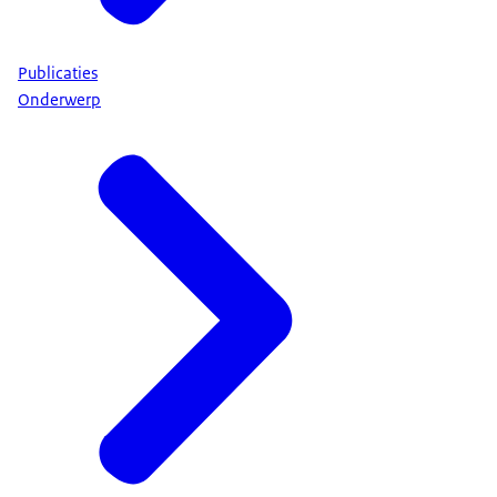
Publicaties
Onderwerp