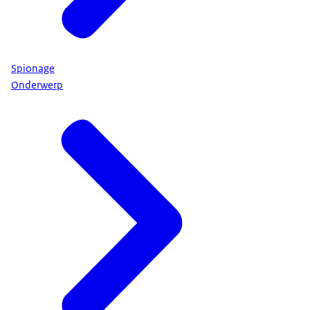
Spionage
Onderwerp