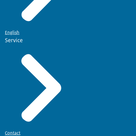
English
Service
Contact