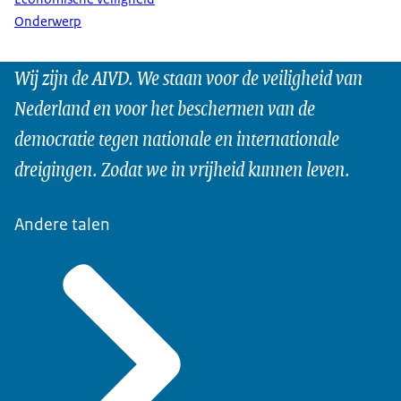
Onderwerp
Wij zijn de AIVD. We staan voor de veiligheid van
Nederland en voor het beschermen van de
democratie tegen nationale en internationale
dreigingen. Zodat we in vrijheid kunnen leven.
Andere talen