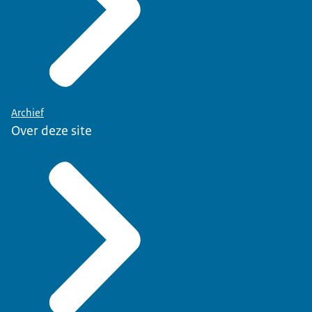
Archief
Over deze site