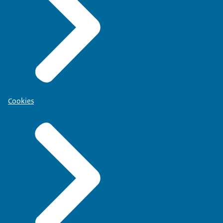
Cookies