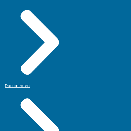
Documenten