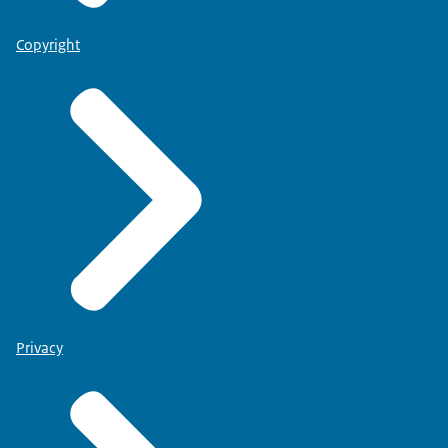
Copyright
Privacy