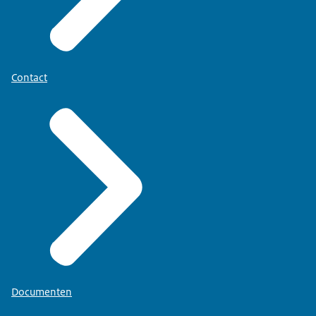
Contact
Documenten