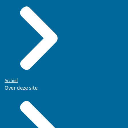
Archief
Over deze site