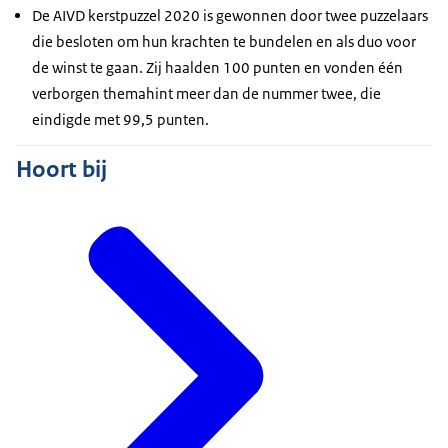
De AIVD kerstpuzzel 2020 is gewonnen door twee puzzelaars
die besloten om hun krachten te bundelen en als duo voor
de winst te gaan. Zij haalden 100 punten en vonden één
verborgen themahint meer dan de nummer twee, die
eindigde met 99,5 punten.
Hoort bij