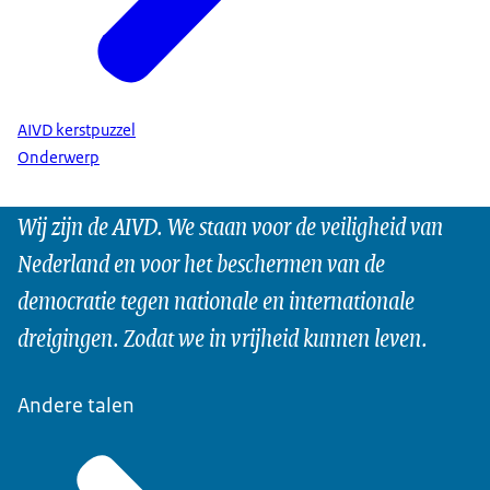
AIVD kerstpuzzel
Onderwerp
Wij zijn de AIVD. We staan voor de veiligheid van
Nederland en voor het beschermen van de
democratie tegen nationale en internationale
dreigingen. Zodat we in vrijheid kunnen leven.
Andere talen