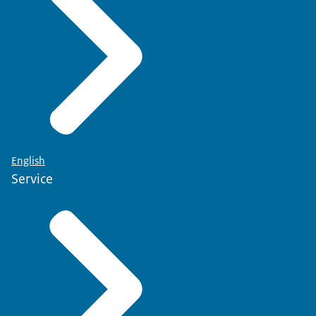
English
Service