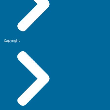
Copyright