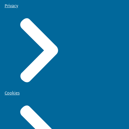
Privacy
Cookies