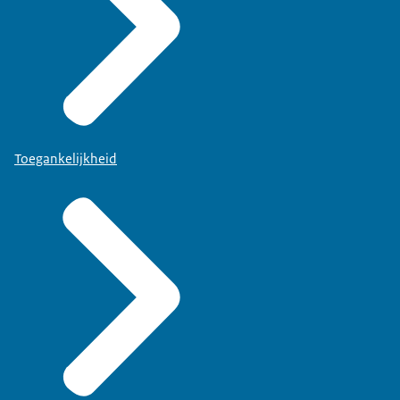
Toegankelijkheid