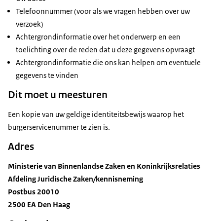
Telefoonnummer (voor als we vragen hebben over uw
verzoek)
Achtergrondinformatie over het onderwerp en een
toelichting over de reden dat u deze gegevens opvraagt
Achtergrondinformatie die ons kan helpen om eventuele
gegevens te vinden
Dit moet u meesturen
Een kopie van uw geldige identiteitsbewijs waarop het
burgerservicenummer te zien is.
Adres
Ministerie van Binnenlandse Zaken en Koninkrijksrelaties
Afdeling Juridische Zaken/kennisneming
Postbus 20010
2500 EA Den Haag