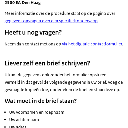
2500 EA Den Haag
Meer informatie over de procedure staat op de pagina over
gegevens opvragen over een specifiek onderwerp
.
Heeft u nog vragen?
Neem dan contact met ons op
via het digitale contactformulier
.
Liever zelf een brief schrijven?
U kunt de gegevens ook zonder het formulier opsturen.
Vermeld in dat geval de volgende gegevens in uw brief, voeg de
gevraagde kopieën toe, onderteken de brief en stuur deze op.
Wat moet in de brief staan?
Uw voornamen en roepnaam
Uw achternaam
Uw adres