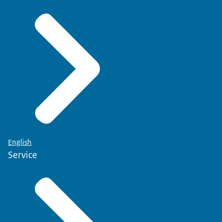
English
Service