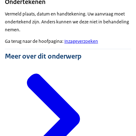
Ondertekenen
Vermeld plaats, datum en handtekening. Uw aanvraag moet
ondertekend zijn. Anders kunnen we deze niet in behandeling
nemen.
Ga terug naar de hoofpagina:
Inzageverzoeken
Meer over dit onderwerp