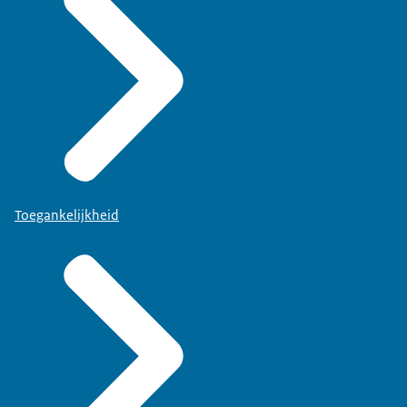
Toegankelijkheid