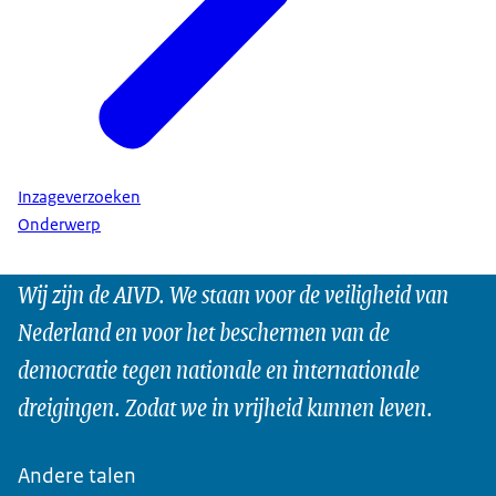
Inzageverzoeken
Onderwerp
Wij zijn de AIVD. We staan voor de veiligheid van
Nederland en voor het beschermen van de
democratie tegen nationale en internationale
dreigingen. Zodat we in vrijheid kunnen leven.
Andere talen