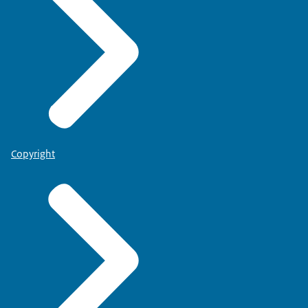
Copyright