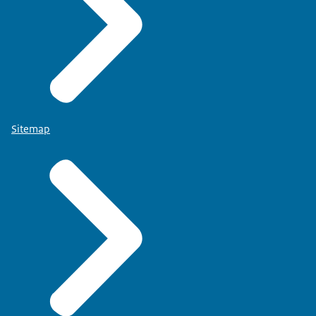
Sitemap