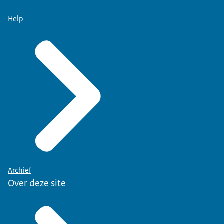
Help
Archief
Over deze site