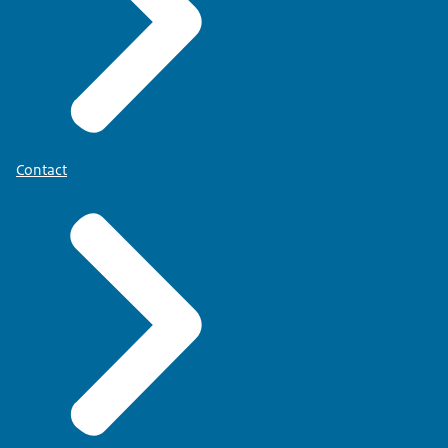
Contact