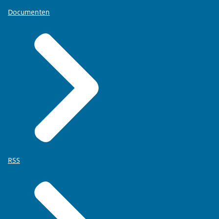
Documenten
RSS