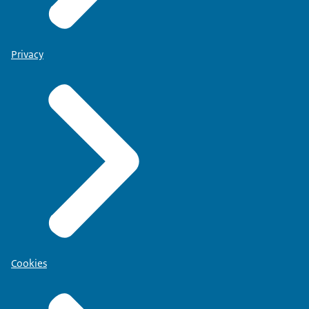
Privacy
Cookies