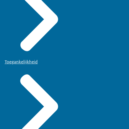
Toegankelijkheid