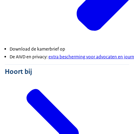
Download de kamerbrief op
De AIVD en privacy:
extra bescherming voor advocaten en journ
Hoort bij