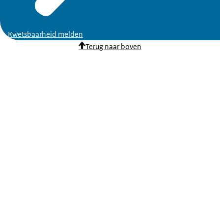
Kwetsbaarheid melden
Terug naar boven