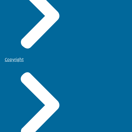
Copyright