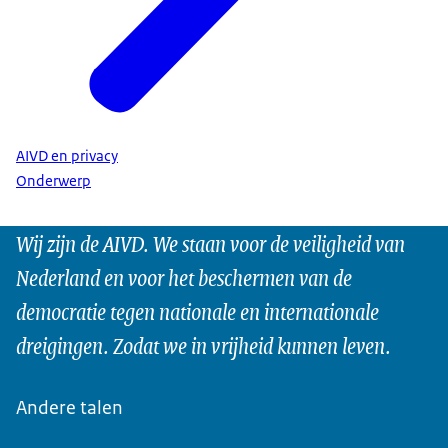
AIVD en privacy
Onderwerp
Wij zijn de AIVD. We staan voor de veiligheid van
Nederland en voor het beschermen van de
democratie tegen nationale en internationale
dreigingen. Zodat we in vrijheid kunnen leven.
Andere talen