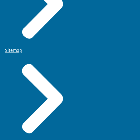
Sitemap