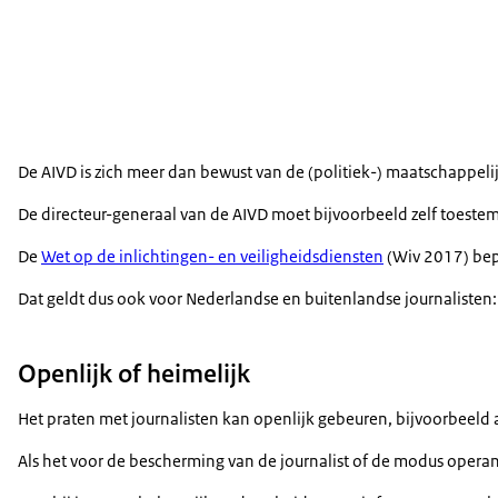
De AIVD is zich meer dan bewust van de (politiek-) maatschappel
De directeur-generaal van de AIVD moet bijvoorbeeld zelf toeste
De
Wet op de inlichtingen- en veiligheidsdiensten
(Wiv 2017) bepa
Dat geldt dus ook voor Nederlandse en buitenlandse journalisten: 
Openlijk of heimelijk
Het praten met journalisten kan openlijk gebeuren, bijvoorbeeld a
Als het voor de bescherming van de journalist of de modus operan