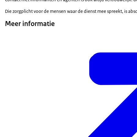
Die zorgplicht voor de mensen waar de dienst mee spreekt, is ab
Meer informatie