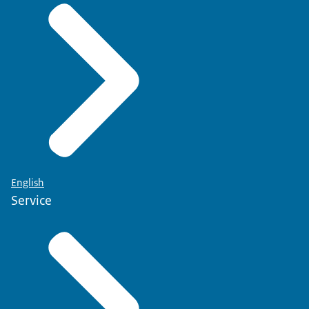
English
Service