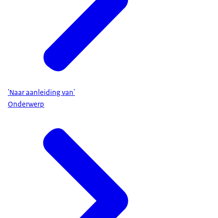
'Naar aanleiding van'
Onderwerp