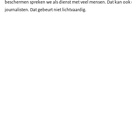
beschermen spreken we als dienst met veel mensen. Dat kan ook
journalisten. Dat gebeurt niet lichtvaardig.