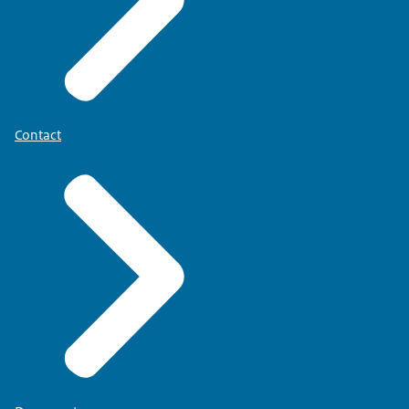
Contact