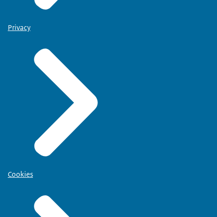
Privacy
Cookies