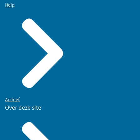
Help
Archief
Over deze site