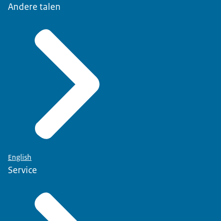
Andere talen
English
Service