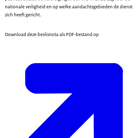
nationale veiligheid en op welke aandachtsgebieden de dienst
zich heeft gericht.
Download deze beslisnota als PDF-bestand op