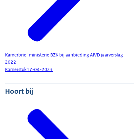
Kamerbrief ministerie BZK bij aanbieding AIVD jaarverslag
2022
Kamerstuk
17-04-2023
Hoort bij