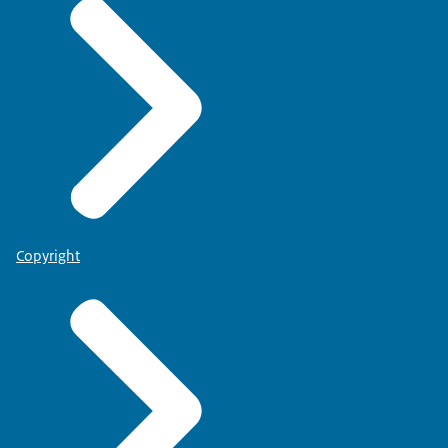
Copyright