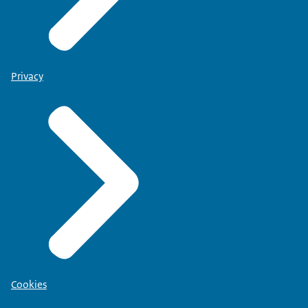
Privacy
Cookies