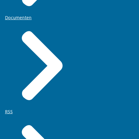
Documenten
RSS