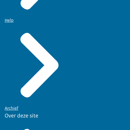
Help
Archief
Over deze site