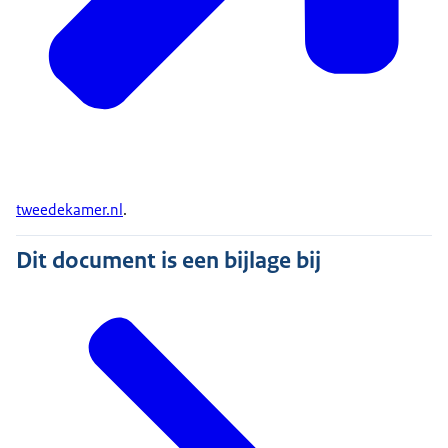
tweedekamer.nl
.
Dit document is een bijlage bij