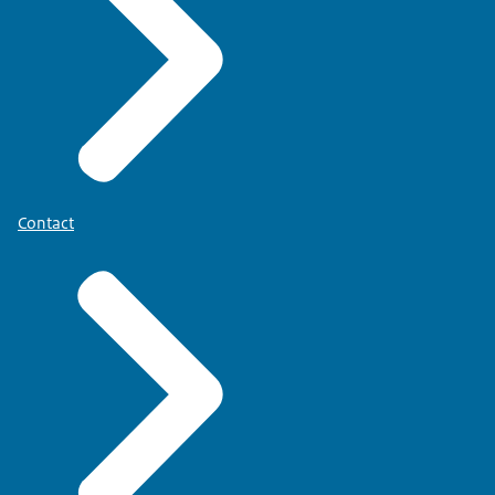
Contact