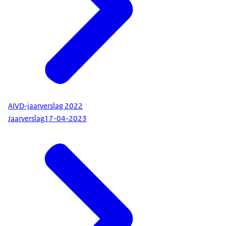
AIVD-jaarverslag 2022
Jaarverslag
17-04-2023