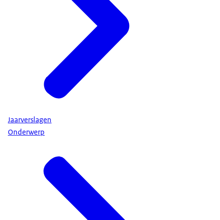
Jaarverslagen
Onderwerp