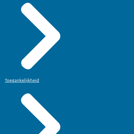
Toegankelijkheid