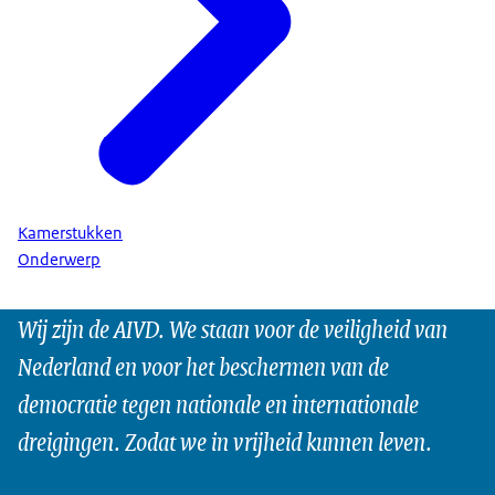
Kamerstukken
Onderwerp
Wij zijn de AIVD. We staan voor de veiligheid van
Nederland en voor het beschermen van de
democratie tegen nationale en internationale
dreigingen. Zodat we in vrijheid kunnen leven.