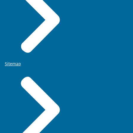
Sitemap