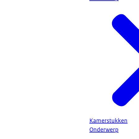
Kamerstukken
Onderwerp