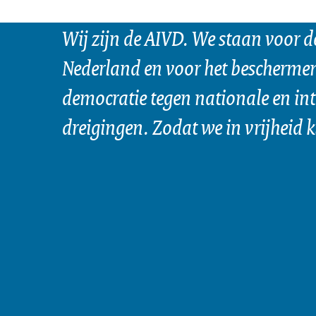
Wij zijn de AIVD. We staan voor d
Nederland en voor het bescherme
democratie tegen nationale en in
dreigingen. Zodat we in vrijheid 