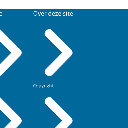
e
Over deze site
Copyright