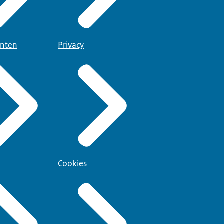
nten
Privacy
Cookies