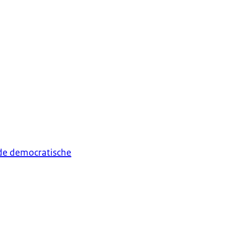
 de democratische