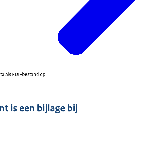
ta als PDF-bestand op
 is een bijlage bij