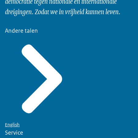
democratie tegen nationale en internationale
dreigingen. Zodat we in vrijheid kunnen leven.
Andere talen
English
Service