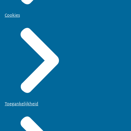
Cookies
Toegankelijkheid