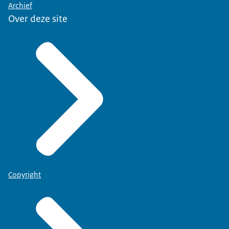
Archief
Over deze site
Copyright