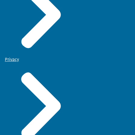
Privacy