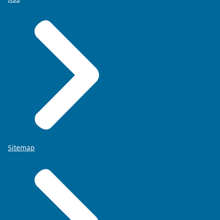
Sitemap