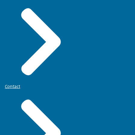
Contact