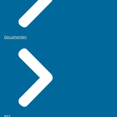
Documenten
RSS