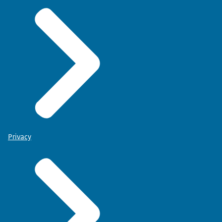
Privacy