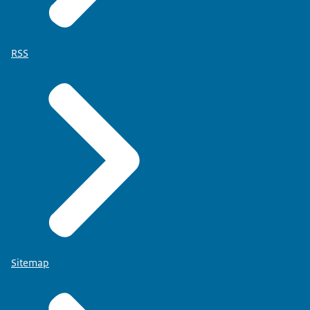
RSS
Sitemap