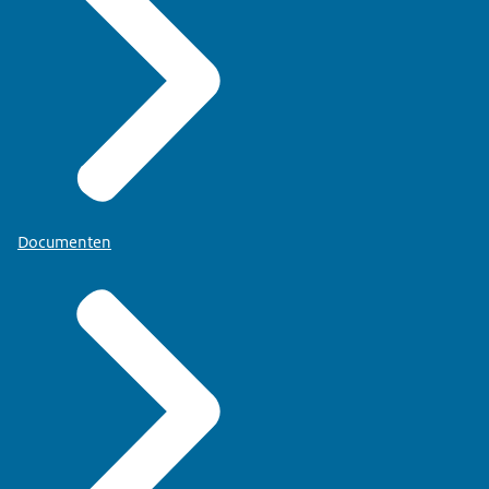
Documenten