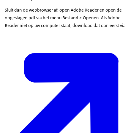
Sluit dan de webbrowser af, open Adobe Reader en open de
opgeslagen pdf via het menu Bestand > Openen. Als Adobe
Reader niet op uw computer staat, download dat dan eerst via