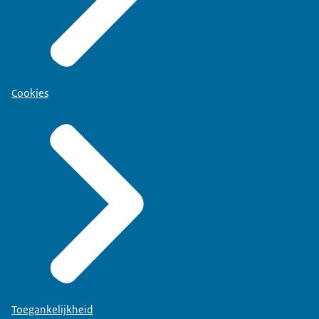
Cookies
Toegankelijkheid