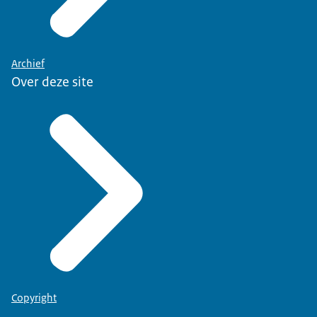
Archief
Over deze site
Copyright