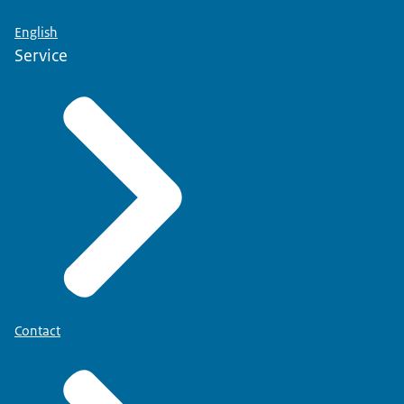
English
Service
Contact