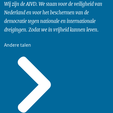
Wij zijn de AIVD. We staan voor de veiligheid van
Nederland en voor het beschermen van de
democratie tegen nationale en internationale
dreigingen. Zodat we in vrijheid kunnen leven.
Andere talen