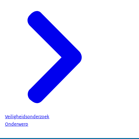
Veiligheidsonderzoek
Onderwerp