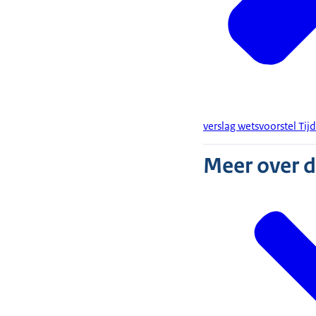
verslag wetsvoorstel Tij
Meer over 