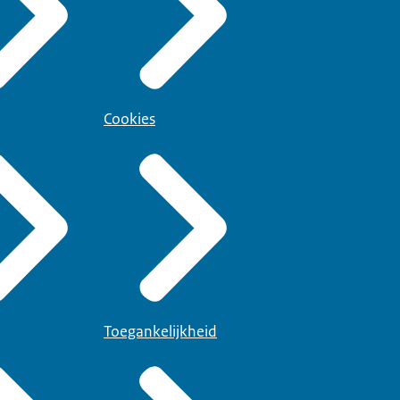
Cookies
Toegankelijkheid