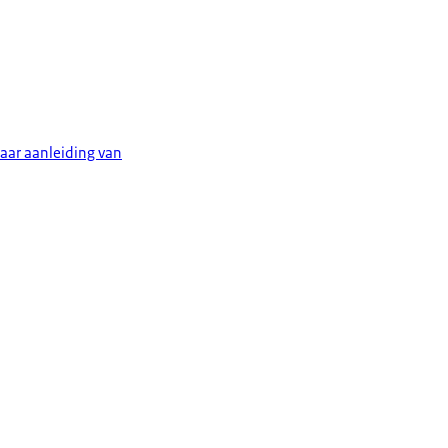
aar aanleiding van