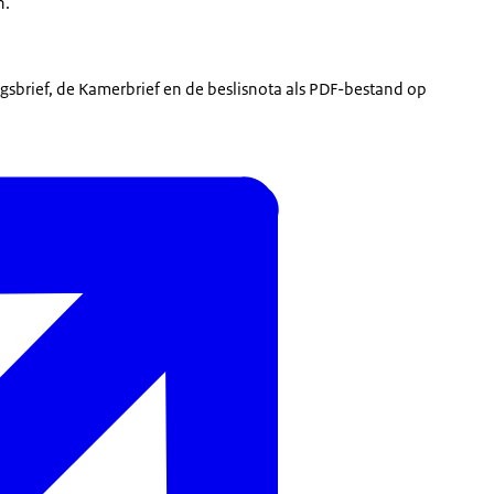
n.
sbrief, de Kamerbrief en de beslisnota als PDF-bestand op