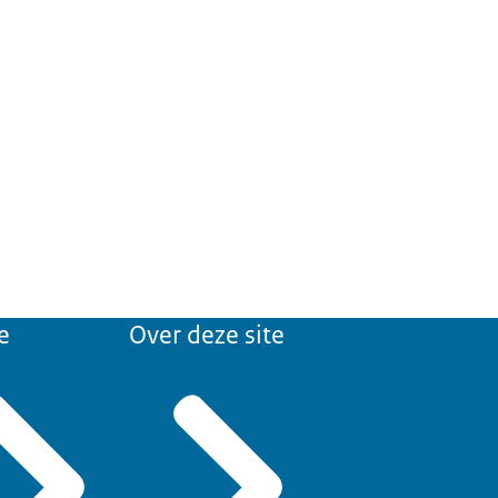
e
Over deze site