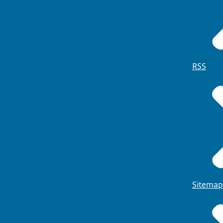
RSS
Sitemap