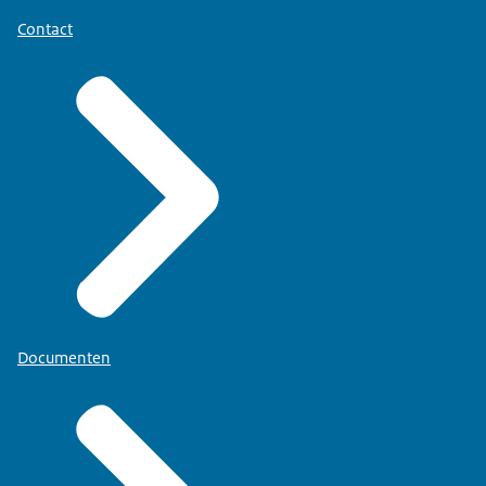
Contact
Documenten