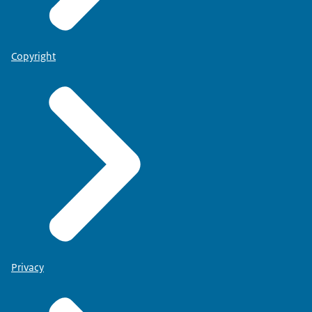
Copyright
Privacy