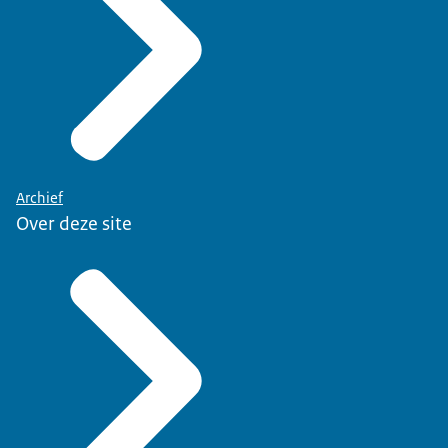
Archief
Over deze site