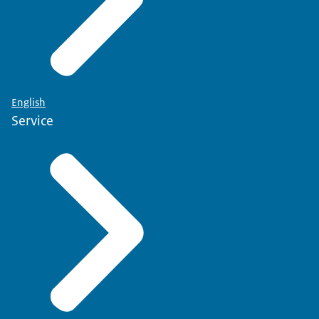
English
Service