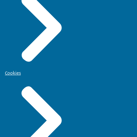
Cookies