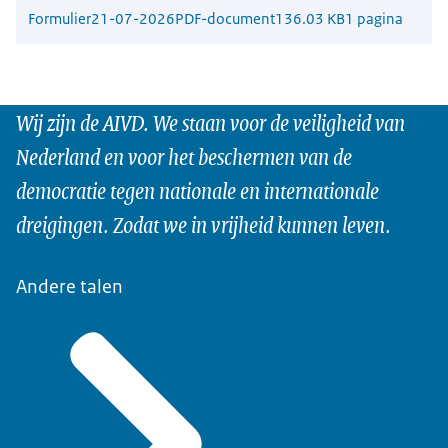
Formulier
21-07-2026
PDF-document
136.03 KB
1 pagina
Wij zijn de AIVD. We staan voor de veiligheid van
Nederland en voor het beschermen van de
democratie tegen nationale en internationale
dreigingen. Zodat we in vrijheid kunnen leven.
Andere talen