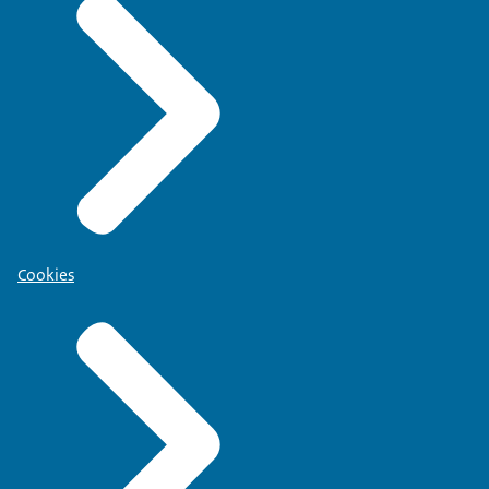
Cookies