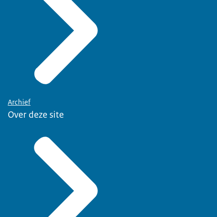
Archief
Over deze site