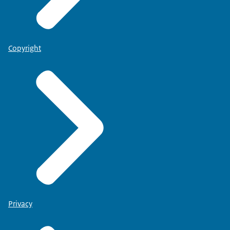
Copyright
Privacy