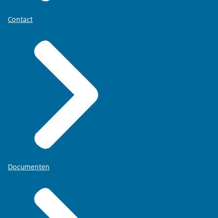
Contact
Documenten