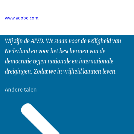
www.adobe.com
.
Wij zijn de AIVD. We staan voor de veiligheid van
Nederland en voor het beschermen van de
democratie tegen nationale en internationale
dreigingen. Zodat we in vrijheid kunnen leven.
Andere talen