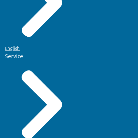
English
Service