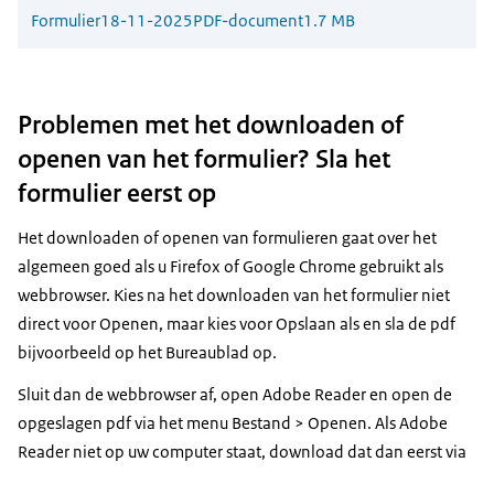
Formulier
18-11-2025
PDF-document
1.7 MB
Problemen met het downloaden of
openen van het formulier? Sla het
formulier eerst op
Het downloaden of openen van formulieren gaat over het
algemeen goed als u Firefox of Google Chrome gebruikt als
webbrowser. Kies na het downloaden van het formulier niet
direct voor Openen, maar kies voor Opslaan als en sla de pdf
bijvoorbeeld op het Bureaublad op.
Sluit dan de webbrowser af, open Adobe Reader en open de
opgeslagen pdf via het menu Bestand > Openen. Als Adobe
Reader niet op uw computer staat, download dat dan eerst via