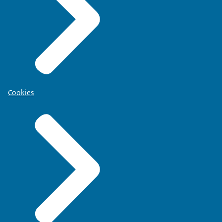
Cookies