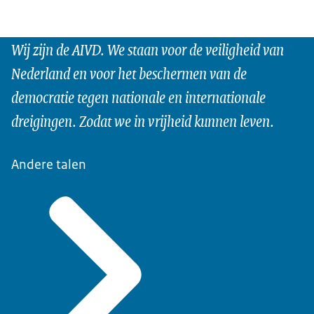
Wij zijn de AIVD. We staan voor de veiligheid van
Nederland en voor het beschermen van de
democratie tegen nationale en internationale
dreigingen. Zodat we in vrijheid kunnen leven.
Andere talen