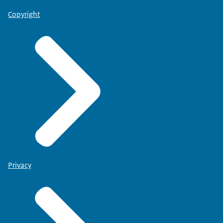
Copyright
Privacy