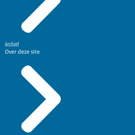
Archief
Over deze site