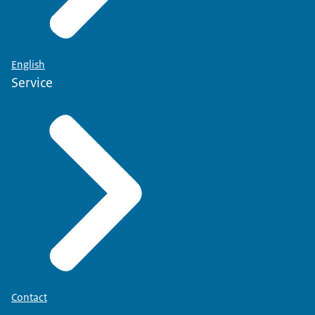
English
Service
Contact