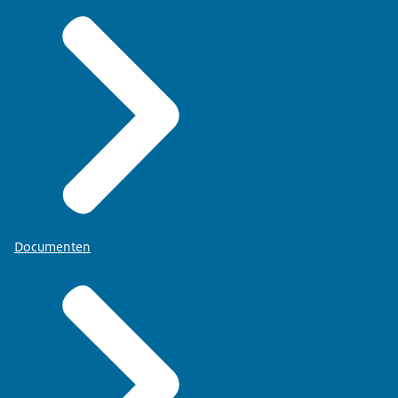
Documenten