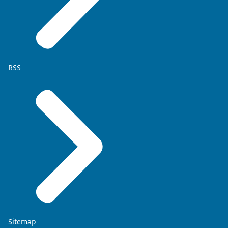
RSS
Sitemap