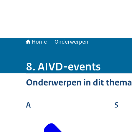
Home
Onderwerpen
8. AIVD-events
Onderwerpen in dit thema
A
S