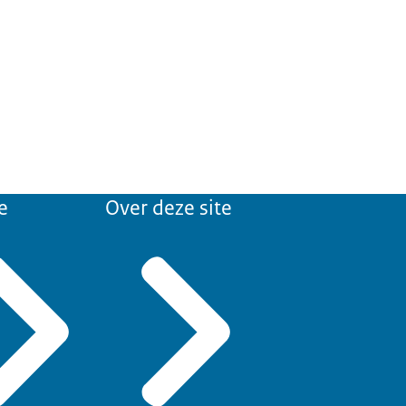
e
Over deze site