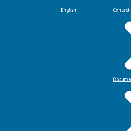
English
Contact
Docume