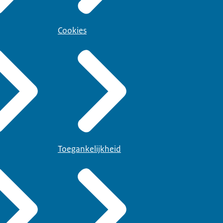
Cookies
Toegankelijkheid