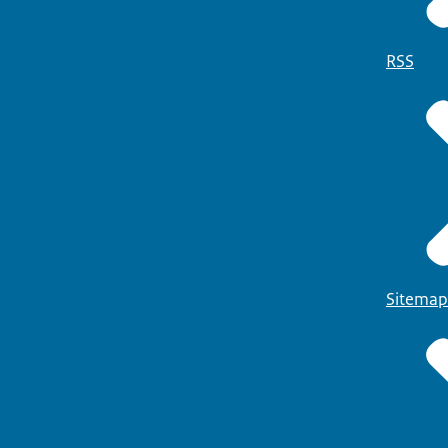
RSS
Sitemap