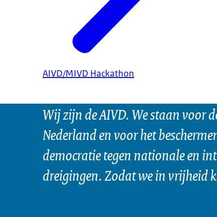
AIVD/MIVD Hackathon
Wij zijn de AIVD. We staan voor d
Nederland en voor het bescherme
democratie tegen nationale en in
dreigingen. Zodat we in vrijheid 