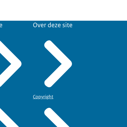
e
Over deze site
Copyright