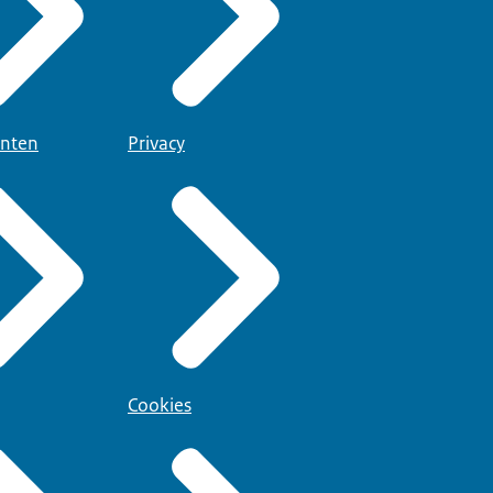
nten
Privacy
Cookies