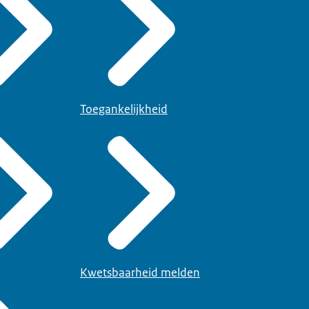
Toegankelijkheid
Kwetsbaarheid melden