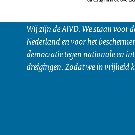
Wij zijn de AIVD. We staan voor d
Nederland en voor het bescherme
democratie tegen nationale en in
dreigingen. Zodat we in vrijheid 