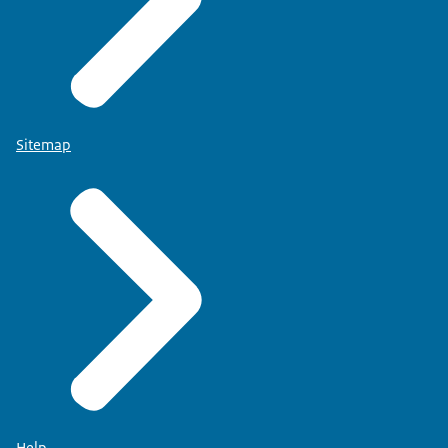
Sitemap