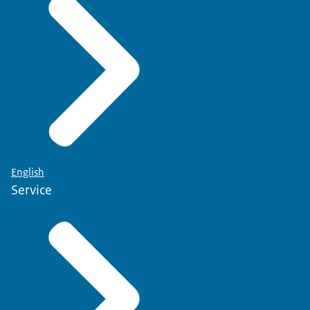
English
Service