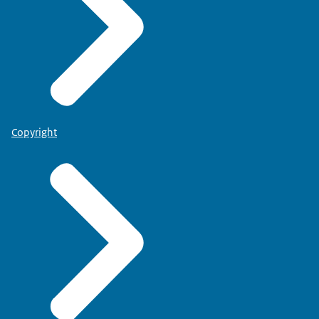
Copyright