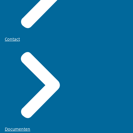
Contact
Documenten