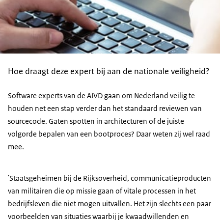
Hoe draagt deze expert bij aan de nationale veiligheid?
Software experts van de AIVD gaan om Nederland veilig te
houden net een stap verder dan het standaard reviewen van
sourcecode
. Gaten spotten in architecturen of de juiste
volgorde bepalen van een bootproces? Daar weten zij wel raad
mee.
'Staatsgeheimen bij de Rijksoverheid, communicatieproducten
van militairen die op missie gaan of vitale processen in het
bedrijfsleven die niet mogen uitvallen. Het zijn slechts een paar
voorbeelden van situaties waarbij je kwaadwillenden en