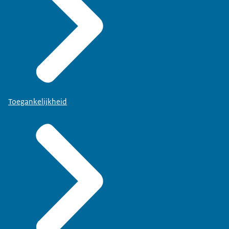
Toegankelijkheid