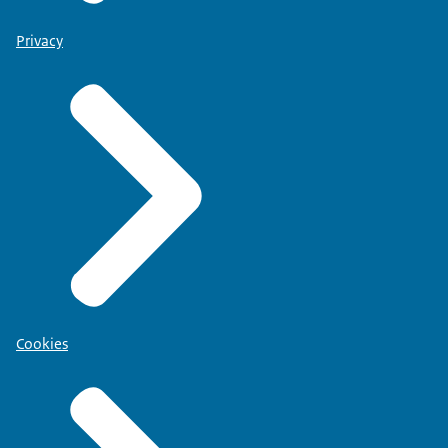
Privacy
Cookies