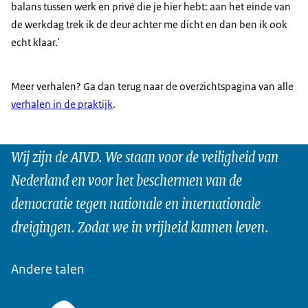
balans tussen werk en privé die je hier hebt: aan het einde van
de werkdag trek ik de deur achter me dicht en dan ben ik ook
echt klaar.'
Meer verhalen? Ga dan terug naar de overzichtspagina van alle
verhalen in de praktijk
.
Wij zijn de AIVD. We staan voor de veiligheid van
Nederland en voor het beschermen van de
democratie tegen nationale en internationale
dreigingen. Zodat we in vrijheid kunnen leven.
Andere talen