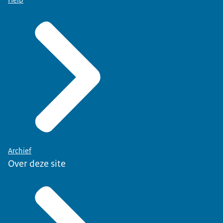
Help
Archief
Over deze site