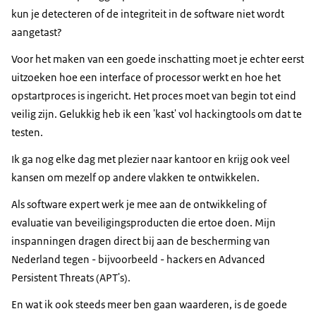
kun je detecteren of de integriteit in de software niet wordt
aangetast?
Voor het maken van een goede inschatting moet je echter eerst
uitzoeken hoe een
interface
of processor werkt en hoe het
opstartproces is ingericht. Het proces moet van begin tot eind
veilig zijn. Gelukkig heb ik een 'kast' vol hackingtools om dat te
testen.
Ik ga nog elke dag met plezier naar kantoor en krijg ook veel
kansen om mezelf op andere vlakken te ontwikkelen.
Als software expert werk je mee aan de ontwikkeling of
evaluatie van beveiligingsproducten die ertoe doen. Mijn
inspanningen dragen direct bij aan de bescherming van
Nederland tegen - bijvoorbeeld - hackers en
Advanced
Persistent Threats
(APT's).
En wat ik ook steeds meer ben gaan waarderen, is de goede