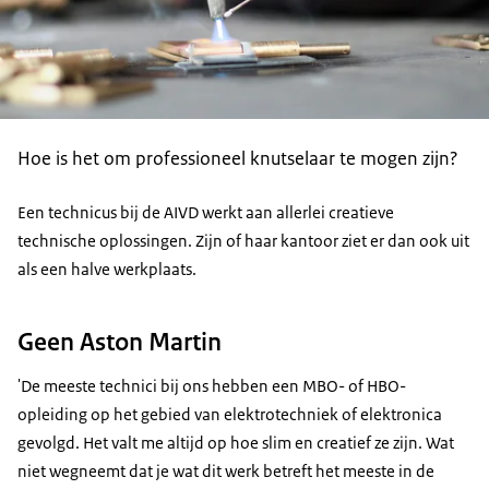
Hoe is het om professioneel knutselaar te mogen zijn?
Een technicus bij de AIVD werkt aan allerlei creatieve
technische oplossingen. Zijn of haar kantoor ziet er dan ook uit
als een halve werkplaats.
Geen Aston Martin
'De meeste technici bij ons hebben een MBO- of HBO-
opleiding op het gebied van elektrotechniek of elektronica
gevolgd. Het valt me altijd op hoe slim en creatief ze zijn. Wat
niet wegneemt dat je wat dit werk betreft het meeste in de