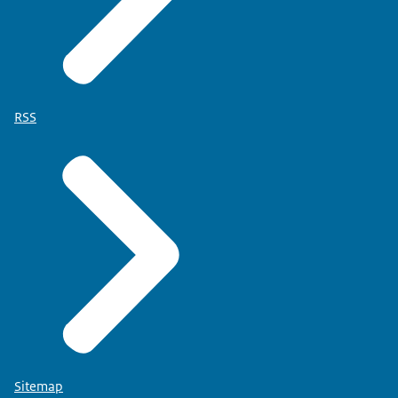
RSS
Sitemap