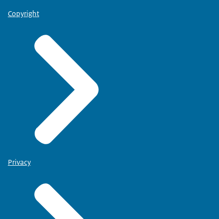
Copyright
Privacy