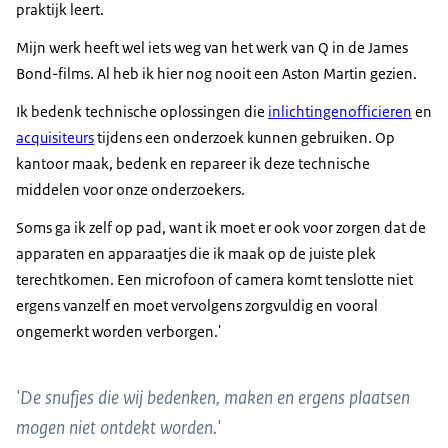
praktijk leert.
Mijn werk heeft wel iets weg van het werk van
Q
in de
James
Bond-films. Al heb ik hier nog nooit een Aston Martin gezien.
Ik bedenk technische oplossingen die
inlichtingenofficieren
en
acquisiteurs
tijdens een onderzoek kunnen gebruiken. Op
kantoor maak, bedenk en repareer ik deze technische
middelen voor onze onderzoekers.
Soms ga ik zelf op pad, want ik moet er ook voor zorgen dat de
apparaten en apparaatjes die ik maak op de juiste plek
terechtkomen. Een microfoon of camera komt tenslotte niet
ergens vanzelf en moet vervolgens zorgvuldig en vooral
ongemerkt worden verborgen.'
'De snufjes die wij bedenken, maken en ergens plaatsen
mogen niet ontdekt worden.'