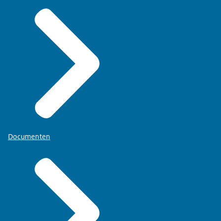
Documenten