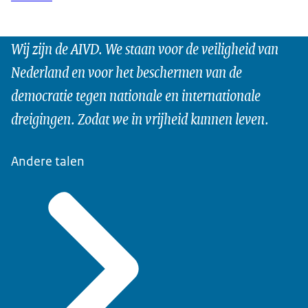
Wij zijn de AIVD. We staan voor de veiligheid van
Nederland en voor het beschermen van de
democratie tegen nationale en internationale
dreigingen. Zodat we in vrijheid kunnen leven.
Andere talen