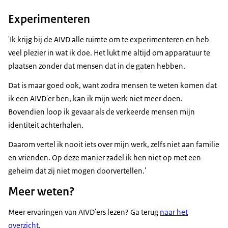
Experimenteren
'Ik krijg bij de AIVD alle ruimte om te experimenteren en heb
veel plezier in wat ik doe. Het lukt me altijd om apparatuur te
plaatsen zonder dat mensen dat in de gaten hebben.
Dat is maar goed ook, want zodra mensen te weten komen dat
ik een AIVD'er ben, kan ik mijn werk niet meer doen.
Bovendien loop ik gevaar als de verkeerde mensen mijn
identiteit achterhalen.
Daarom vertel ik nooit iets over mijn werk, zelfs niet aan familie
en vrienden. Op deze manier zadel ik hen niet op met een
geheim dat zij niet mogen doorvertellen.'
Meer weten?
Meer ervaringen van AIVD'ers lezen? Ga terug
naar het
overzicht
.