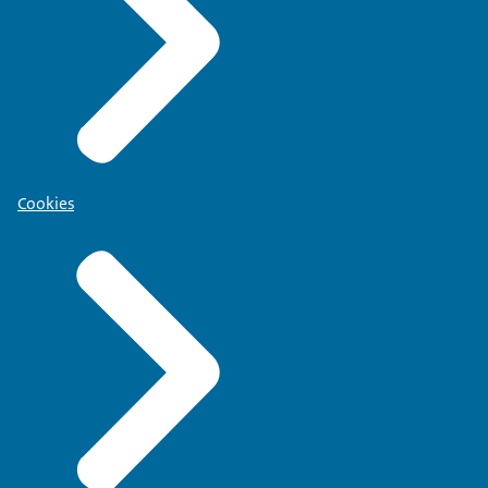
Cookies