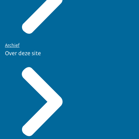
Archief
Over deze site