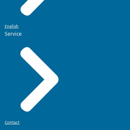
English
Service
Contact