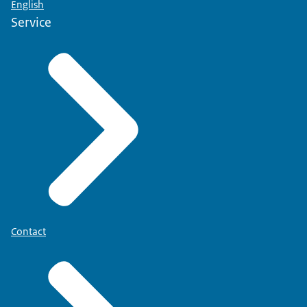
English
Service
Contact