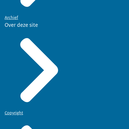
Archief
Over deze site
Copyright