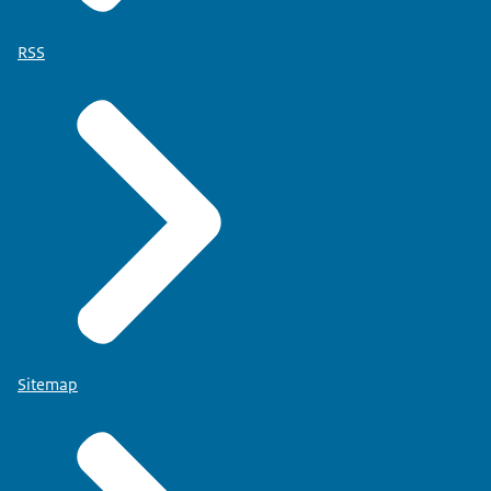
RSS
Sitemap