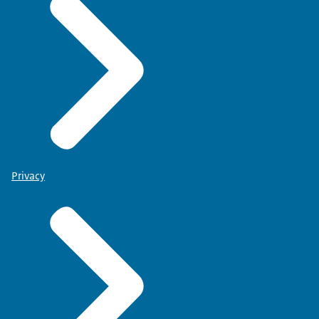
Privacy