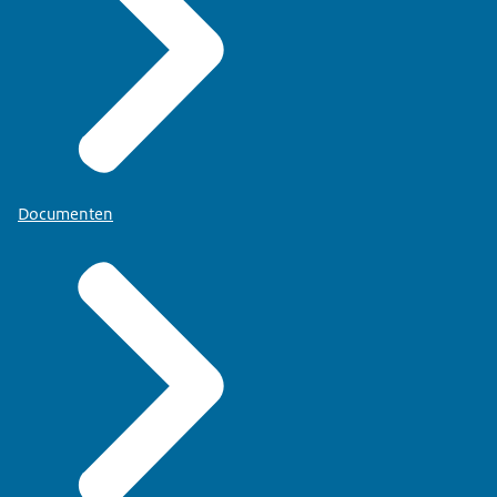
Documenten