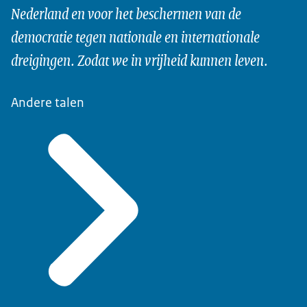
Nederland en voor het beschermen van de
democratie tegen nationale en internationale
dreigingen. Zodat we in vrijheid kunnen leven.
Andere talen