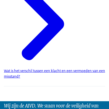
Wat is het verschil tussen een klacht en een vermoeden van een
misstand?
Wij zijn de AIVD. We staan voor de veiligheid van