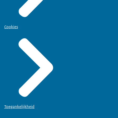
Cookies
Toegankelijkheid