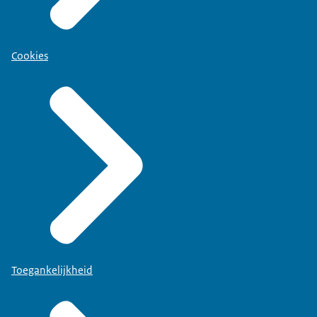
Cookies
Toegankelijkheid