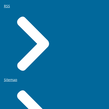
RSS
Sitemap