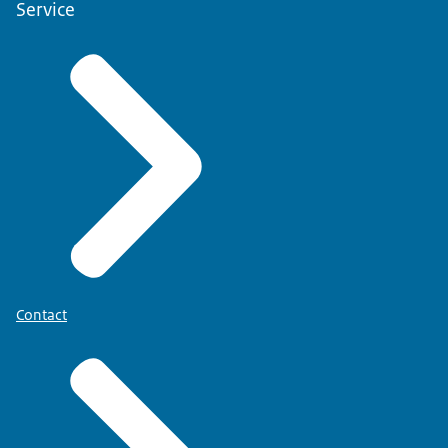
Service
Contact