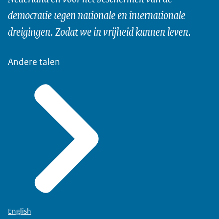
democratie tegen nationale en internationale
dreigingen. Zodat we in vrijheid kunnen leven.
Andere talen
English