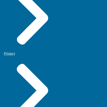
Privacy