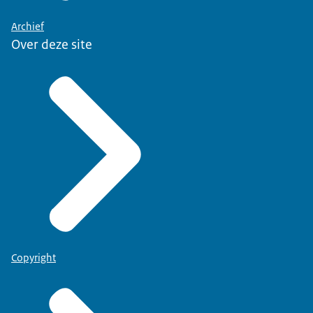
Archief
Over deze site
Copyright