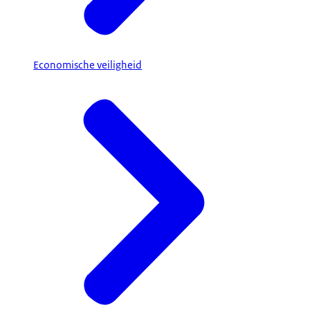
Economische veiligheid