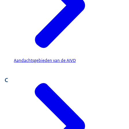
Aandachtsgebieden van de AIVD
C