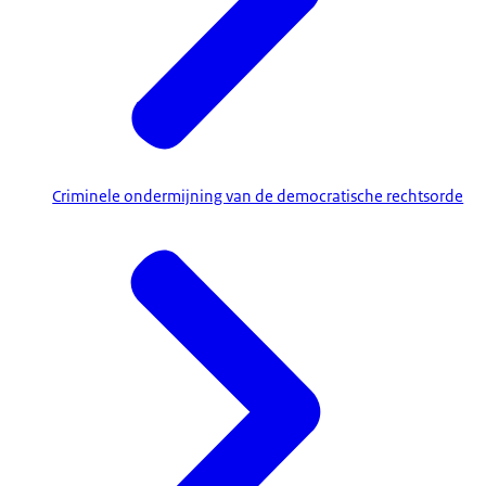
Criminele ondermijning van de democratische rechtsorde