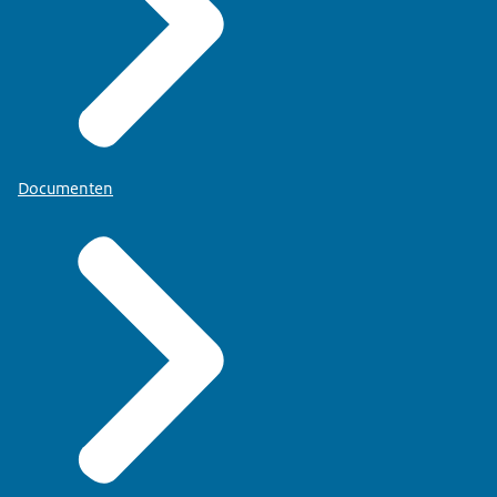
Documenten