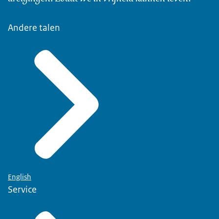
Andere talen
English
Service