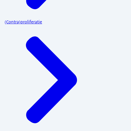
(Contra)proliferatie