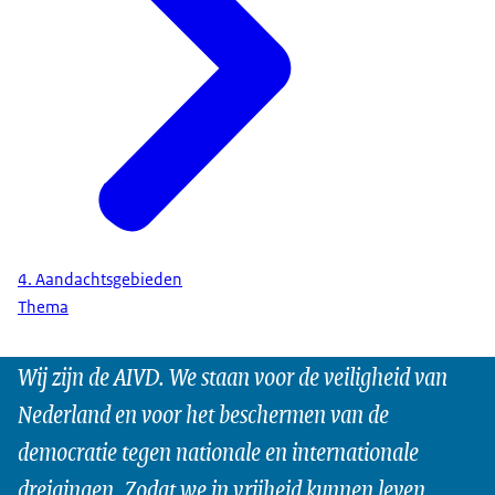
4. Aandachtsgebieden
Thema
Wij zijn de AIVD. We staan voor de veiligheid van
Nederland en voor het beschermen van de
democratie tegen nationale en internationale
dreigingen. Zodat we in vrijheid kunnen leven.