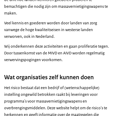
bemachtigen die nodig zijn om massavernietigingswapens te
maken.
Veel kennis en goederen worden door landen van zorg
vanwege de hoge kwaliteitseisen in westerse landen
verworven, ook in Nederland.
Wij onderkennen deze activiteiten en gaan proliferatie tegen.
Door tussenkomst van de MIVD en AIVD worden regelmatig
verwervingspogingen voorkomen.
Wat organisaties zelf kunnen doen
Het risico bestaat dat een bedrijf of (wetenschappelijke)
instelling ongewild betrokken raakt bij leveringen voor
programma's voor massavernietigingswapens en
overbrengingsmiddelen. Deze website helpt om de risico's te
herkennen en geeft informatie over de maatregelen die