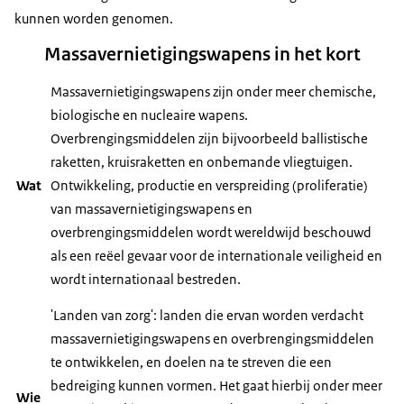
kunnen worden genomen.
Massavernietigingswapens in het kort
Massavernietigingswapens zijn onder meer chemische,
biologische en nucleaire wapens.
Overbrengingsmiddelen zijn bijvoorbeeld ballistische
raketten, kruisraketten en onbemande vliegtuigen.
Wat
Ontwikkeling, productie en verspreiding (proliferatie)
van massavernietigingswapens en
overbrengingsmiddelen wordt wereldwijd beschouwd
als een reëel gevaar voor de internationale veiligheid en
wordt internationaal bestreden.
'Landen van zorg': landen die ervan worden verdacht
massavernietigingswapens en overbrengingsmiddelen
te ontwikkelen, en doelen na te streven die een
bedreiging kunnen vormen. Het gaat hierbij onder meer
Wie