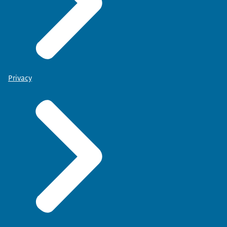
Privacy