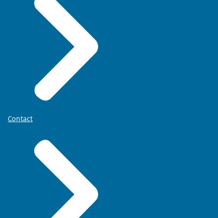
Contact