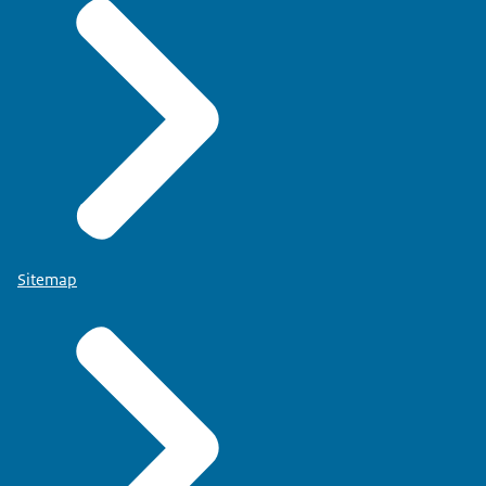
Sitemap