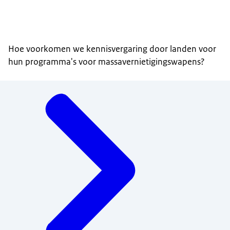
Hoe voorkomen we kennisvergaring door landen voor
hun programma's voor massavernietigingswapens?
Menu