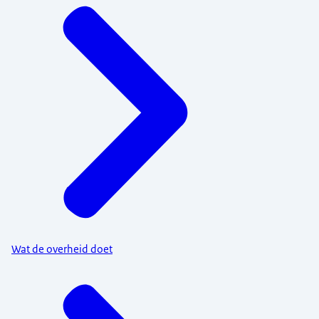
Wat de overheid doet