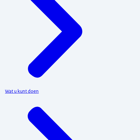
Wat u kunt doen