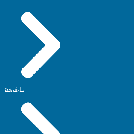
Copyright