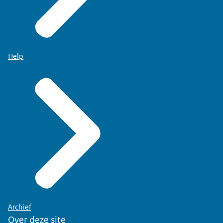
Help
Archief
Over deze site