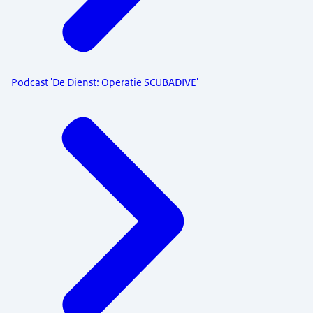
Podcast 'De Dienst: Operatie SCUBADIVE'