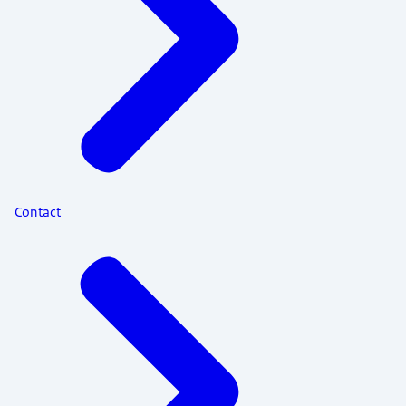
Contact