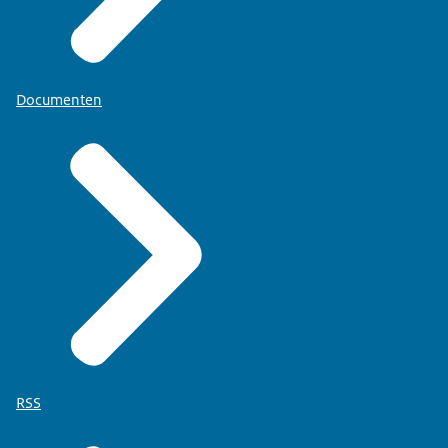
Documenten
RSS