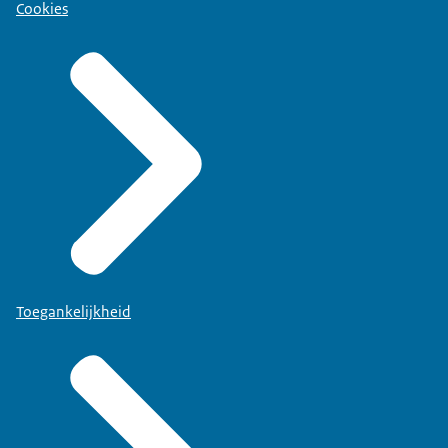
Cookies
Toegankelijkheid