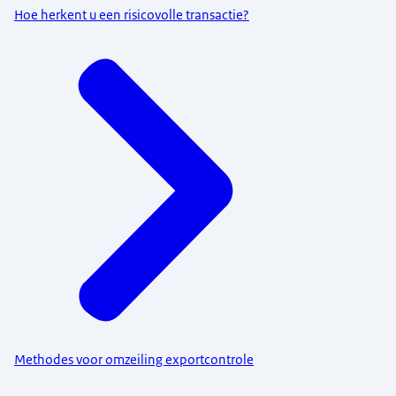
Hoe herkent u een risicovolle transactie?
Methodes voor omzeiling exportcontrole