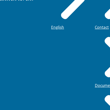
English
Contact
Docume