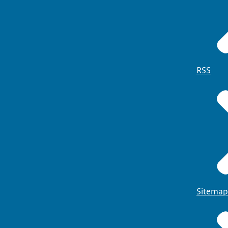
RSS
Sitemap