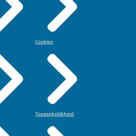
Cookies
Toegankelijkheid