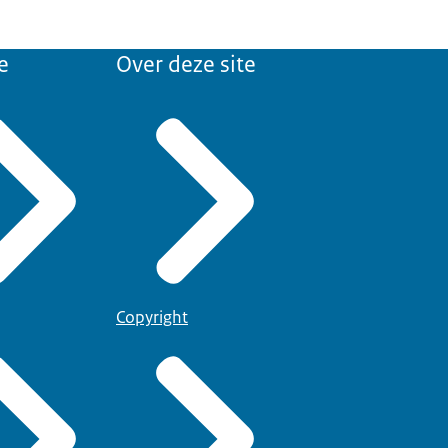
e
Over deze site
Copyright