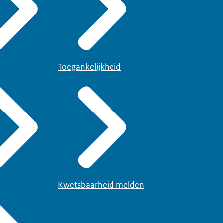
Toegankelijkheid
Kwetsbaarheid melden