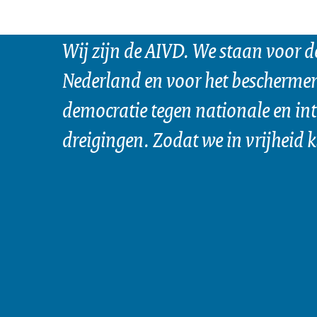
Wij zijn de AIVD. We staan voor d
Nederland en voor het bescherme
democratie tegen nationale en in
dreigingen. Zodat we in vrijheid 