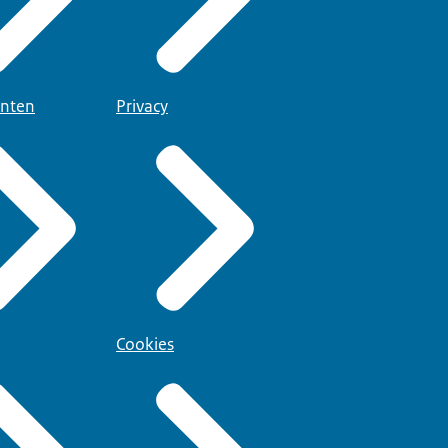
nten
Privacy
Cookies