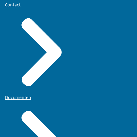
Contact
Documenten