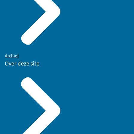
Archief
Over deze site