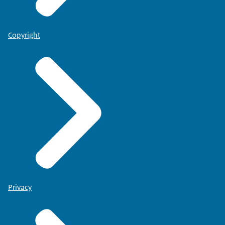
Copyright
Privacy