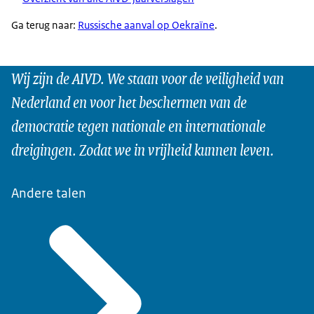
Ga terug naar:
Russische aanval op Oekraïne
.
Wij zijn de AIVD. We staan voor de veiligheid van
Nederland en voor het beschermen van de
democratie tegen nationale en internationale
dreigingen. Zodat we in vrijheid kunnen leven.
Andere talen