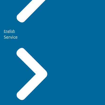
English
Service