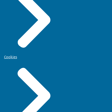
Cookies