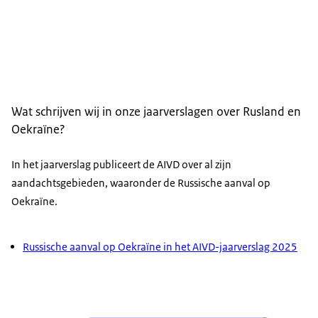
Wat schrijven wij in onze jaarverslagen over Rusland en
Oekraïne?
In het jaarverslag publiceert de AIVD over al zijn
aandachtsgebieden, waaronder de Russische aanval op
Oekraïne.
Russische aanval op Oekraïne in het AIVD-jaarverslag 2025