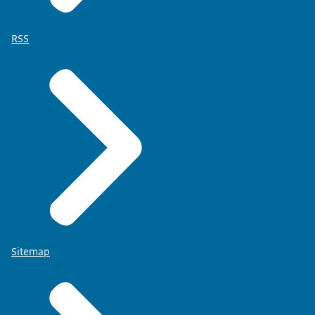
RSS
Sitemap