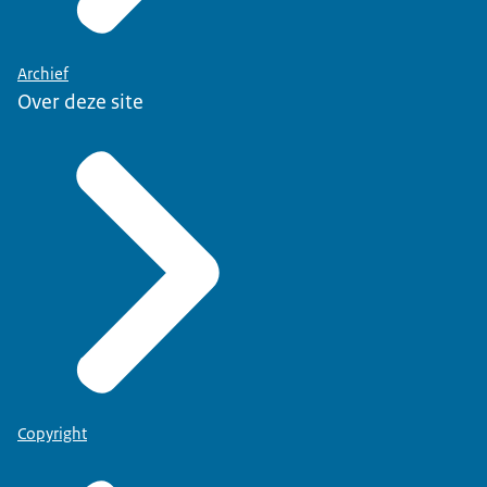
Archief
Over deze site
Copyright