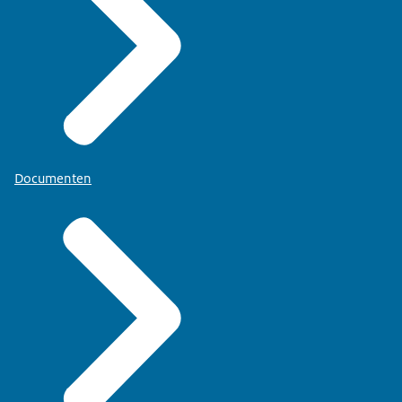
Documenten