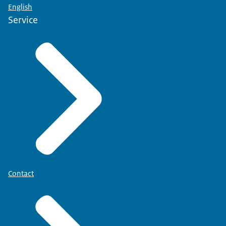
English
Service
Contact