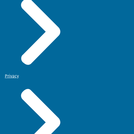
Privacy