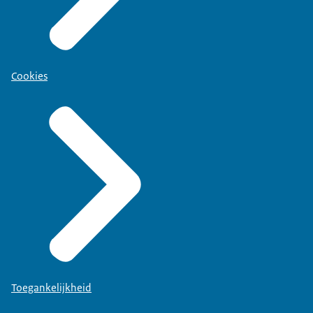
Cookies
Toegankelijkheid