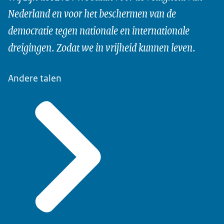
Nederland en voor het beschermen van de
democratie tegen nationale en internationale
dreigingen. Zodat we in vrijheid kunnen leven.
Andere talen