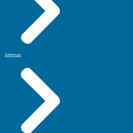
Sitemap