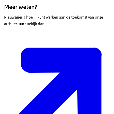
Meer weten?
Nieuwsgierig hoe jij kunt werken aan de toekomst van onze
architectuur? Bekijk dan