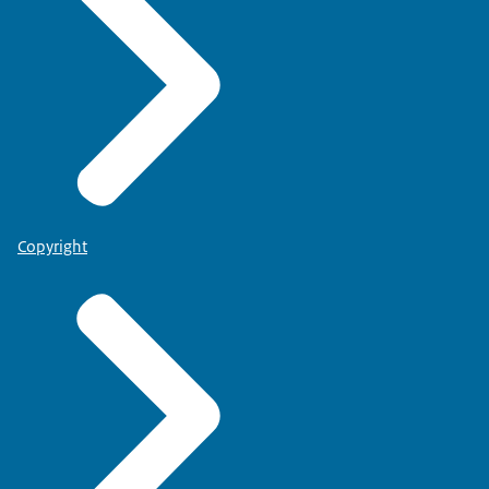
Copyright