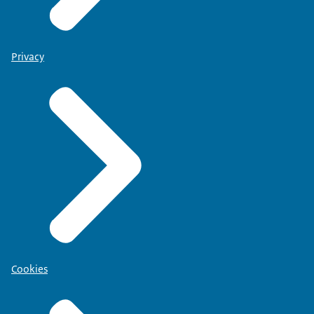
Privacy
Cookies