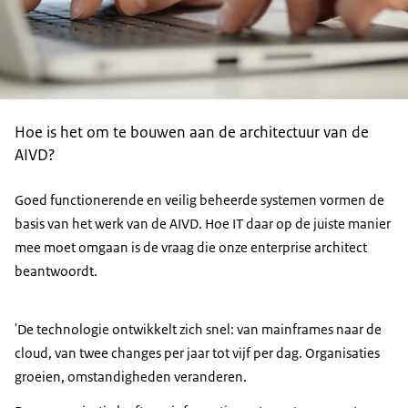
Hoe is het om te bouwen aan de architectuur van de
AIVD?
Goed functionerende en veilig beheerde systemen vormen de
basis van het werk van de AIVD. Hoe IT daar op de juiste manier
mee moet omgaan is de vraag die onze enterprise architect
beantwoordt.
'De technologie ontwikkelt zich snel: van
mainframes
naar de
cloud
, van twee
changes
per jaar tot vijf per dag. Organisaties
groeien, omstandigheden veranderen.