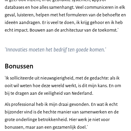
databases en hoe alles samenhangt. Veel communiceren in elk
geval, luisteren, helpen met het formuleren van de behoefte en
ideeën aandragen. Er is veel te doen, ik krijg gehoor en ik heb
echt impact. Bouwen aan de architectuur van de toekomst.'
'Innovaties moeten het bedrijf ten goede komen.'
Bonussen
'Ik solliciteerde uit nieuwsgierigheid, met de gedachte: als ik
ooit wil weten hoe deze wereld werkt, is dit mijn kans. En om
bij te dragen aan de veiligheid van Nederland.
Als professional heb ik mijn draai gevonden. En wat ik echt
bijzonder vind is de hechte manier van samenwerken en de
grote onderlinge betrokkenheid. Hier werk je niet voor
bonussen, maar aan een gezamenlijk doel.'