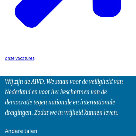
onze vacatures
.
Wij zijn de AIVD. We staan voor de veiligheid van
Nederland en voor het beschermen van de
democratie tegen nationale en internationale
dreigingen. Zodat we in vrijheid kunnen leven.
Andere talen