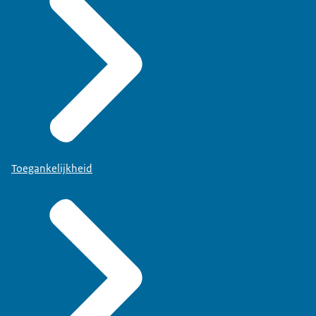
Toegankelijkheid