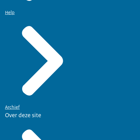
Help
Archief
Over deze site