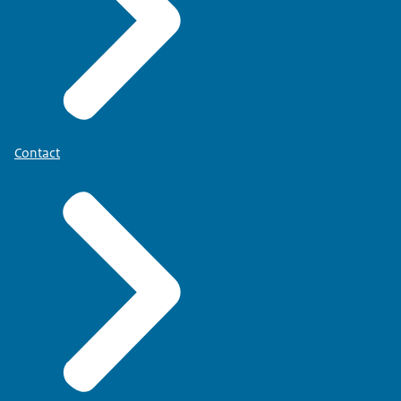
Contact