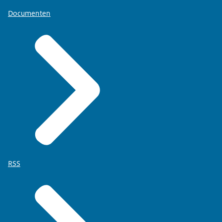
Documenten
RSS