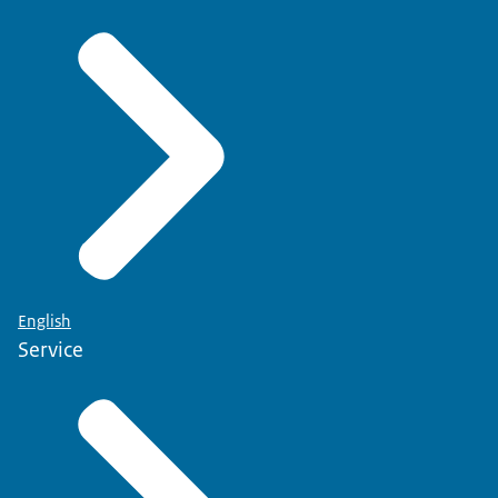
English
Service