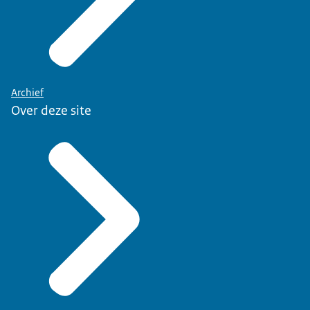
Archief
Over deze site