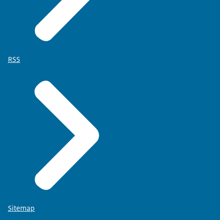
RSS
Sitemap