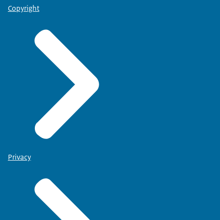
Copyright
Privacy