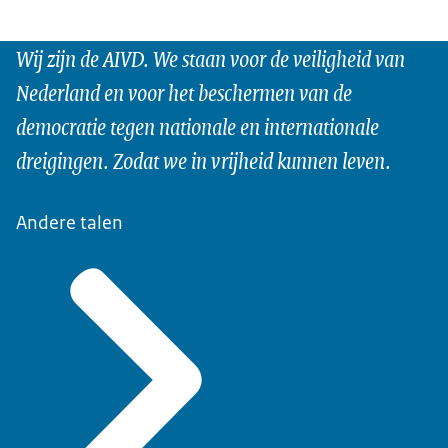
Wij zijn de AIVD. We staan voor de veiligheid van
Nederland en voor het beschermen van de
democratie tegen nationale en internationale
dreigingen. Zodat we in vrijheid kunnen leven.
Andere talen