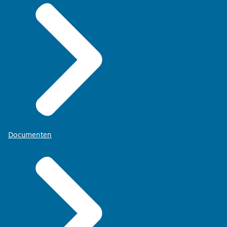
Documenten