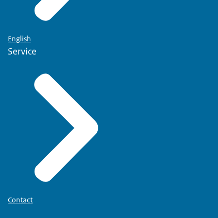
English
Service
Contact