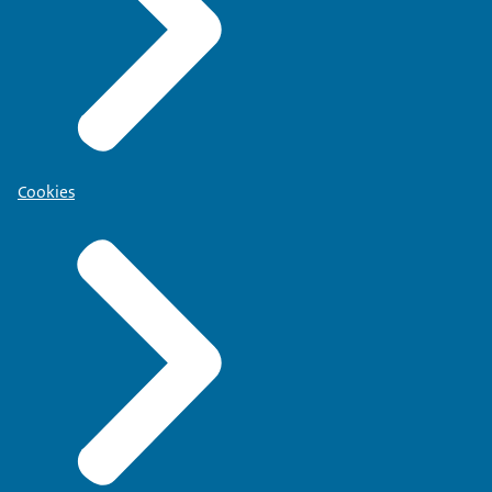
Cookies