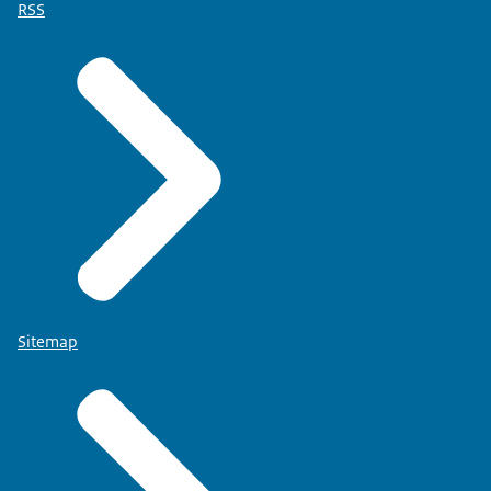
RSS
Sitemap