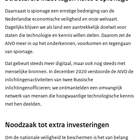
Daarnaast is spionage een ernstige bedreiging van de
Nederlandse economische veiligheid en onze welvaart.
Dagelijks blijven we als land een aantrekkelijk doelwit voor
staten die technologie en kennis willen stelen. Daarom zet de
AIVD meer in op het onderkennen, voorkomen en tegengaan
van spionage.
Dat gebeurt steeds meer digitaal, maar ook nog steeds met
menselijke bronnen. In december 2020 verstoorde de AIVD de
inlichtingenactiviteiten van twee Russische
inlichtingenofficieren; we ontmantelden een omvangrijk
netwerk van mensen die hoogwaardige technologische kennis
met hen deelden.
Noodzaak tot extra investeringen
Om de nationale veiligheid te beschermen is het van belang