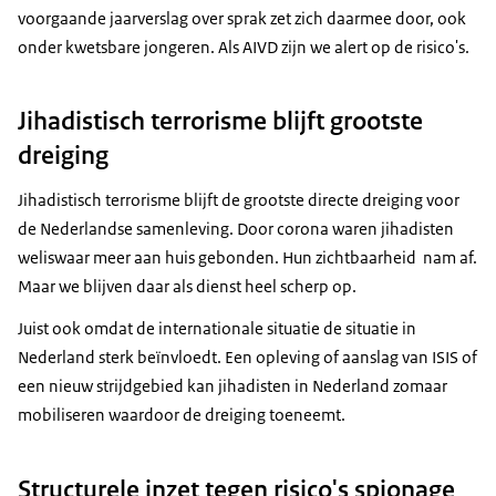
voorgaande jaarverslag over sprak zet zich daarmee door, ook
onder kwetsbare jongeren. Als AIVD zijn we alert op de risico's.
Jihadistisch terrorisme blijft grootste
dreiging
Jihadistisch terrorisme blijft de grootste directe dreiging voor
de Nederlandse samenleving. Door corona waren jihadisten
weliswaar meer aan huis gebonden. Hun zichtbaarheid nam af.
Maar we blijven daar als dienst heel scherp op.
Juist ook omdat de internationale situatie de situatie in
Nederland sterk beïnvloedt. Een opleving of aanslag van ISIS of
een nieuw strijdgebied kan jihadisten in Nederland zomaar
mobiliseren waardoor de dreiging toeneemt.
Structurele inzet tegen risico's spionage