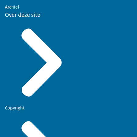
Archief
Over deze site
Copyright