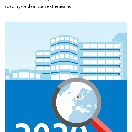
voedingsbodem voor extremisme.