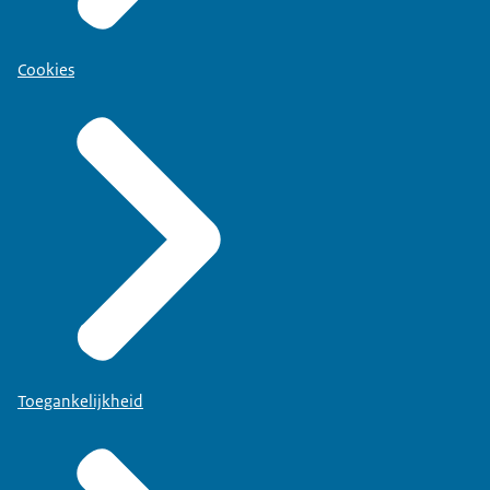
Cookies
Toegankelijkheid