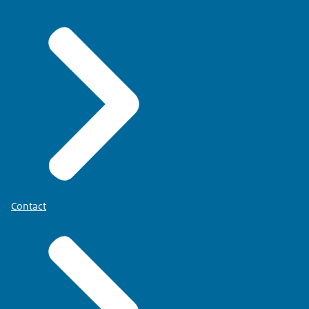
Contact