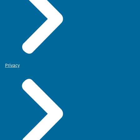
Privacy