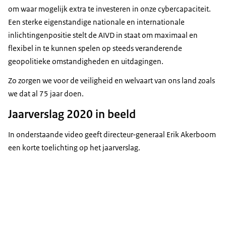
om waar mogelijk extra te investeren in onze cybercapaciteit.
Een sterke eigenstandige nationale en internationale
inlichtingenpositie stelt de AIVD in staat om maximaal en
flexibel in te kunnen spelen op steeds veranderende
geopolitieke omstandigheden en uitdagingen.
Zo zorgen we voor de veiligheid en welvaart van ons land zoals
we dat al 75 jaar doen.
Jaarverslag 2020 in beeld
In onderstaande video geeft directeur-generaal Erik Akerboom
een korte toelichting op het jaarverslag.