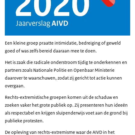
Een kleine groep praatte intimidatie, bedreiging of geweld
goed of was zelfs bereid daaraan mee te doen.
Het is zaak die radicale onderstroom tijdig te onderkennen en
partners zoals Nationale Politie en Openbaar Ministerie
daarover te waarschuwen, zodat zij gericht tot actie kunnen
overgaan.
Rechts-extremistische groepen komen uit de schaduw en
zoeken vaker het grote publiek op. Zij presenteren hun ideeën
als respectabel en krijgen sluipenderwijs voet aan de grond bij
publieke protesten.
De opleving van rechts-extremisme waar de AIVD in het