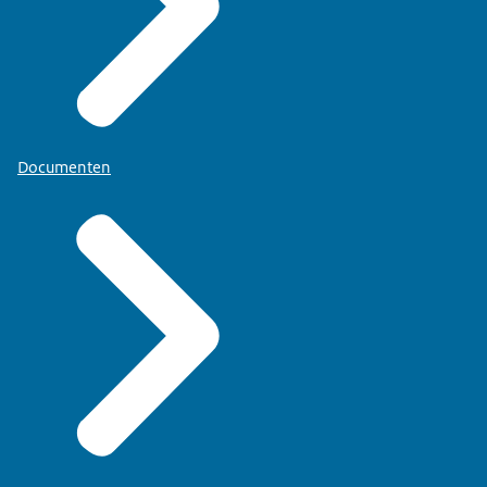
Documenten