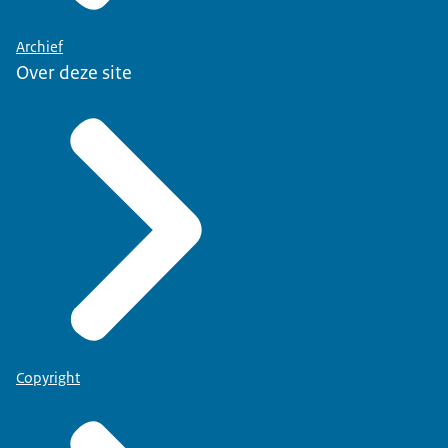
Archief
Over deze site
Copyright