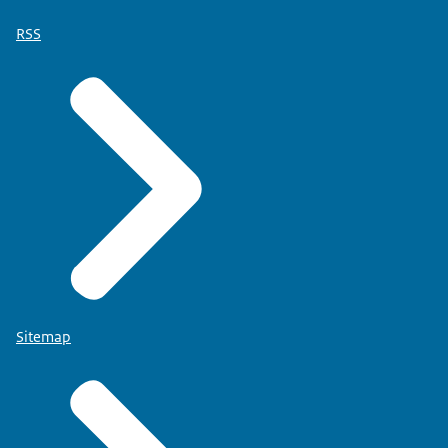
RSS
Sitemap