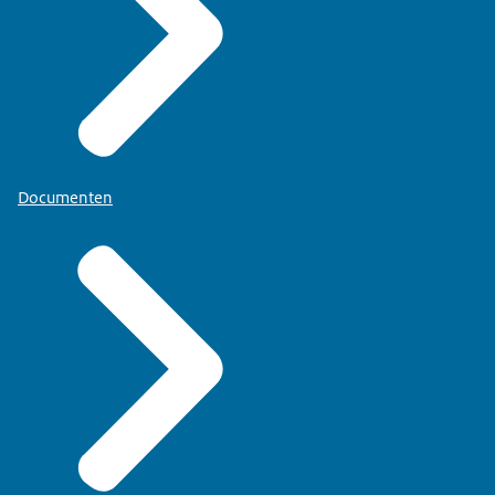
Documenten