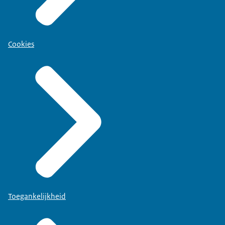
Cookies
Toegankelijkheid