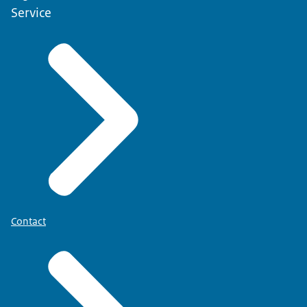
Service
Contact