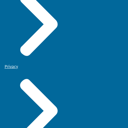
Privacy